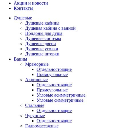
Акции и новости
Контакты
Душевые
Душевые кабины
Душевая кабина с ванной
Поддоны для душа
Душевые системы
Душевые двери
Душевые уголки
Душевые шторки
Ванны
Мраморные
Отдельностоящие
Прямоугольные
Акриловые
Отдельностоящие
Прямоугольные
Угловые асимметричные
Угловые симметричные
Стальные
Отдельностоящие
Чугунные
Отдельностоящие
Гидромассажные