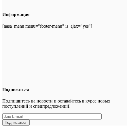
Информация
[nasa_menu menu="footer-menu" is_ajax="yes"]
Подписаться
Подпишитесь на новости и оставайтесь в курсе новых
поступлений и спецпредложений!