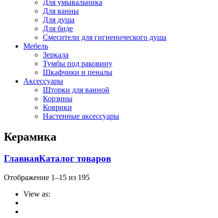
Для умывальника
Для ванны
Для душа
Для биде
Смесители для гигиенического душа
Мебель
Зеркала
Тумбы под раковину
Шкафчики и пеналы
Аксессуары
Шторки для ванной
Корзины
Коврики
Настенные аксессуары
Керамика
Главная
Каталог товаров
Отображение 1–15 из 195
View as: