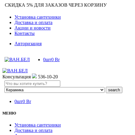
СКИДКА 5% ДЛЯ ЗАКАЗОВ ЧЕРЕЗ КОРЗИНУ
Установка сантехники
Доставка и оплата
Акции и новости
Контакты
Авторизация
0
шт
0
Br
Консультация
536-10-20
Search
here
0
шт
0
Br
МЕНЮ
Установка сантехники
Доставка и оплата