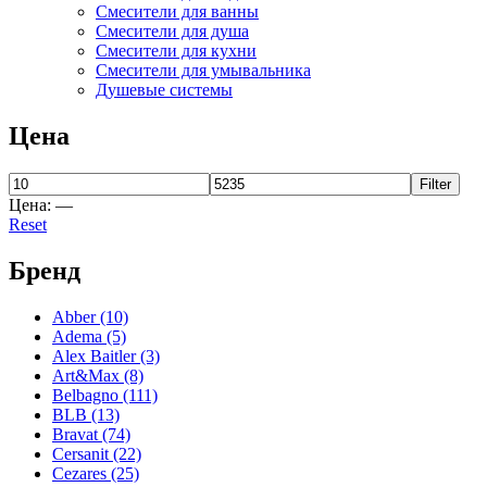
Смесители для ванны
Смесители для душа
Смесители для кухни
Смесители для умывальника
Душевые системы
Цена
Filter
Цена:
—
Reset
Бренд
Abber
(10)
Adema
(5)
Alex Baitler
(3)
Art&Max
(8)
Belbagno
(111)
BLB
(13)
Bravat
(74)
Cersanit
(22)
Cezares
(25)