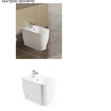
Быстрый просмотр