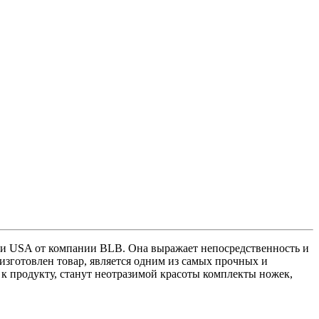
ли USA от компании BLB. Она выражает непосредственность и
 изготовлен товар, является одним из самых прочных и
 продукту, станут неотразимой красоты комплекты ножек,