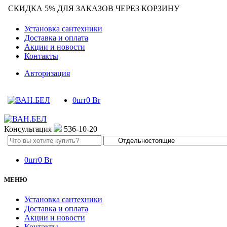
СКИДКА 5% ДЛЯ ЗАКАЗОВ ЧЕРЕЗ КОРЗИНУ
Установка сантехники
Доставка и оплата
Акции и новости
Контакты
Авторизация
0
шт
0
Br
Консультация
536-10-20
Search
here
0
шт
0
Br
МЕНЮ
Установка сантехники
Доставка и оплата
Акции и новости
Контакты