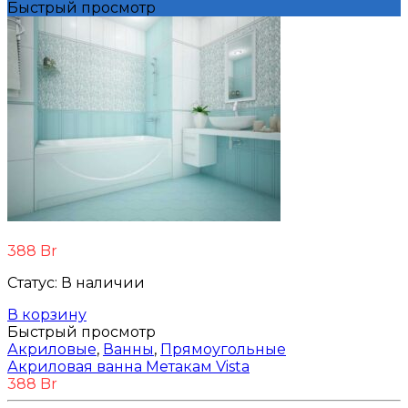
Быстрый просмотр
388
Br
Статус:
В наличии
В корзину
Быстрый просмотр
Акриловые
,
Ванны
,
Прямоугольные
Акриловая ванна Метакам Vista
388
Br