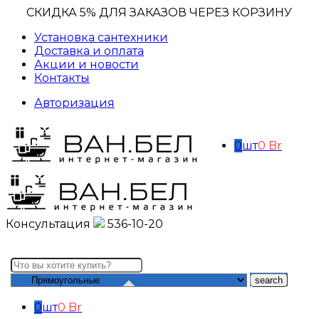
СКИДКА 5% ДЛЯ ЗАКАЗОВ ЧЕРЕЗ КОРЗИНУ
Установка сантехники
Доставка и оплата
Акции и новости
Контакты
Авторизация
0
шт
0
Br
Консультация
536-10-20
Search
here
0
шт
0
Br