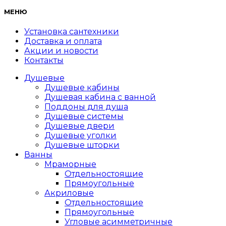
МЕНЮ
Установка сантехники
Доставка и оплата
Акции и новости
Контакты
Душевые
Душевые кабины
Душевая кабина с ванной
Поддоны для душа
Душевые системы
Душевые двери
Душевые уголки
Душевые шторки
Ванны
Мраморные
Отдельностоящие
Прямоугольные
Акриловые
Отдельностоящие
Прямоугольные
Угловые асимметричные