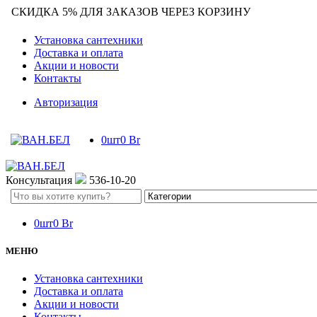
СКИДКА 5% ДЛЯ ЗАКАЗОВ ЧЕРЕЗ КОРЗИНУ
Установка сантехники
Доставка и оплата
Акции и новости
Контакты
Авторизация
0
шт
0
Br
Консультация
536-10-20
Search
here
0
шт
0
Br
МЕНЮ
Установка сантехники
Доставка и оплата
Акции и новости
Контакты