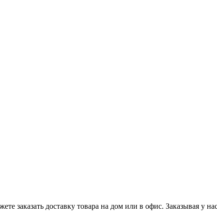
те заказать доставку товара на дом или в офис. Заказывая у нас