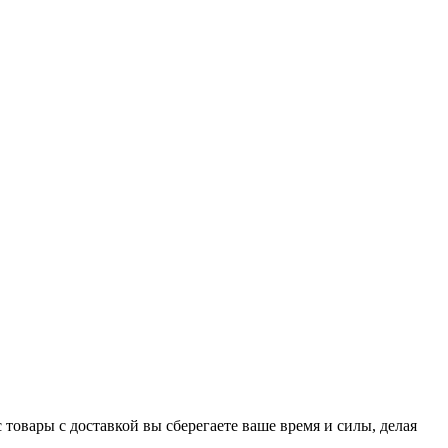
 товары с доставкой вы сберегаете ваше время и силы, делая