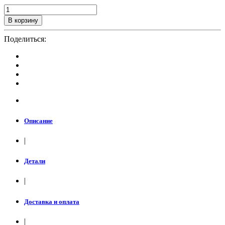
В корзину
Поделиться:
Описание
|
Детали
|
Доставка и оплата
|