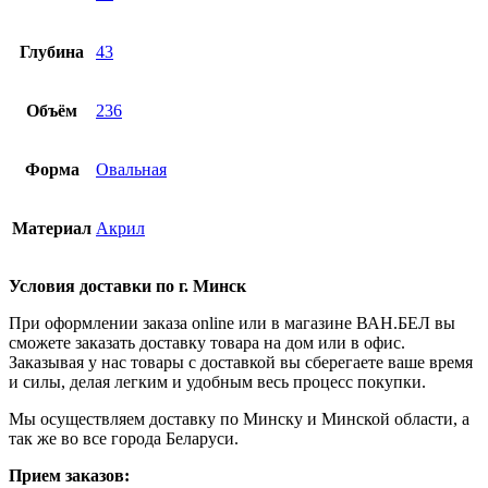
Глубина
43
Объём
236
Форма
Овальная
Материал
Акрил
Условия доставки по г. Минск
При оформлении заказа online или в магазине ВАН.БЕЛ вы
сможете заказать доставку товара на дом или в офис.
Заказывая у нас товары с доставкой вы сберегаете ваше время
и силы, делая легким и удобным весь процесс покупки.
Мы осуществляем доставку по Минску и Минской области, а
так же во все города Беларуси.
Прием заказов: