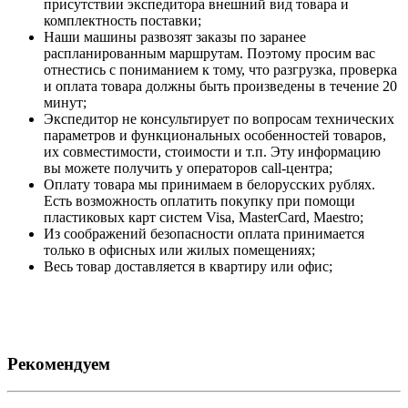
присутствии экспедитора внешний вид товара и
комплектность поставки;
Наши машины развозят заказы по заранее
распланированным маршрутам. Поэтому просим вас
отнестись с пониманием к тому, что разгрузка, проверка
и оплата товара должны быть произведены в течение 20
минут;
Экспедитор не консультирует по вопросам технических
параметров и функциональных особенностей товаров,
их совместимости, стоимости и т.п. Эту информацию
вы можете получить у операторов call-центра;
Оплату товара мы принимаем в белорусских рублях.
Есть возможность оплатить покупку при помощи
пластиковых карт систем Visa, MasterCard, Maestro;
Из соображений безопасности оплата принимается
только в офисных или жилых помещениях;
Весь товар доставляется в квартиру или офис;
Рекомендуем