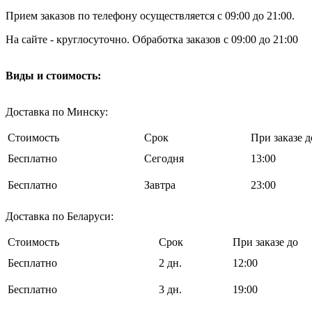
Прием заказов по телефону осуществляется с 09:00 до 21:00.
На сайте - круглосуточно. Обработка заказов с 09:00 до 21:00
Виды и стоимость:
Доставка по Минску:
Стоимость
Срок
При заказе д
Бесплатно
Cегодня
13:00
Бесплатно
Завтра
23:00
Доставка по Беларуси:
Стоимость
Срок
При заказе до
Бесплатно
2 дн.
12:00
Бесплатно
3 дн.
19:00