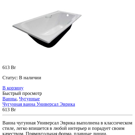
613
Br
Статус:
В наличии
В корзину
Быстрый просмотр
Ванны
,
Чугунные
Чугунная ванна Универсал Эврика
613
Br
Ванна чугунная Универсал Эврика выполнена в классическом
стиле, легко впишется в любой интерьер и порадует своим
качеством. Прямоугольная форма, плавные линии,