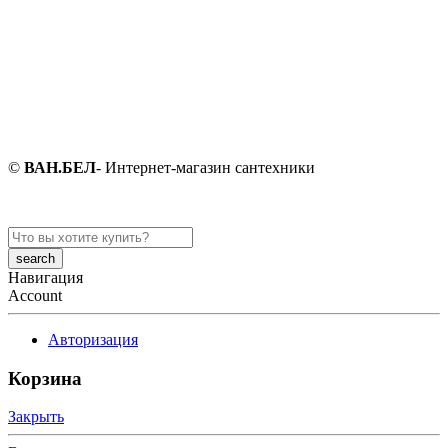
©
ВАН.БЕЛ
- Интернет-магазин сантехники
Search
here
Навигация
Account
Авторизация
Корзина
Закрыть