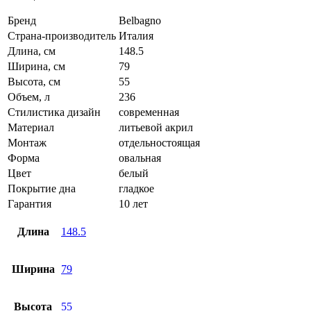
Бренд
Belbagno
Страна-производитель
Италия
Длина, см
148.5
Ширина, см
79
Высота, см
55
Объем, л
236
Стилистика дизайн
современная
Материал
литьевой акрил
Монтаж
отдельностоящая
Форма
овальная
Цвет
белый
Покрытие дна
гладкое
Гарантия
10 лет
Длина
148.5
Ширина
79
Высота
55