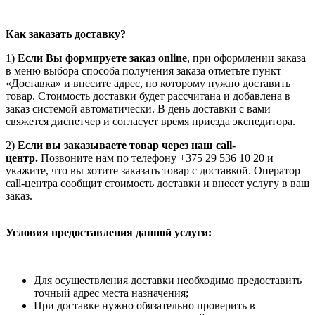
Как заказать доставку?
1)
Если Вы формируете заказ online
, при оформлении заказа
в меню выбора способа получения заказа отметьте пункт
«Доставка» и внесите адрес, по которому нужно доставить
товар. Стоимость доставки будет рассчитана и добавлена в
заказ системой автоматически. В день доставки с вами
свяжется диспетчер и согласует время приезда экспедитора.
2)
Если вы заказываете товар через наш call-
центр.
Позвоните нам по телефону +375 29 536 10 20 и
укажите, что вы хотите заказать товар с доставкой. Оператор
call-центра сообщит стоимость доставки и внесет услугу в ваш
заказ.
Условия предоставления данной услуги:
Для осуществления доставки необходимо предоставить
точный адрес места назначения;
При доставке нужно обязательно проверить в