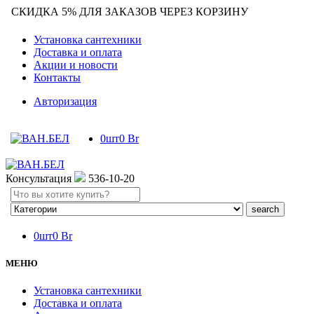
СКИДКА 5% ДЛЯ ЗАКАЗОВ ЧЕРЕЗ КОРЗИНУ
Установка сантехники
Доставка и оплата
Акции и новости
Контакты
Авторизация
0
шт
0
Br
Консультация
536-10-20
Search
here
0
шт
0
Br
МЕНЮ
Установка сантехники
Доставка и оплата