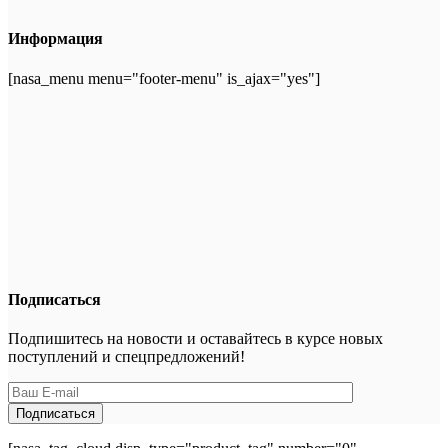
Информация
[nasa_menu menu="footer-menu" is_ajax="yes"]
Подписаться
Подпишитесь на новости и оставайтесь в курсе новых
поступлений и спецпредложений!