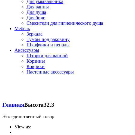
Для умывальника
Для ванны
Для душа
Для биде
Смесители для гигиенического душа
Мебель
Зеркала
Тумбы под раковину
Шкафчики и пеналы
Аксессуары
Шторки для ванной
Корзины
Коврики
Настенные аксессуары
Главная
Высота
32.3
Это единственный товар
View as: