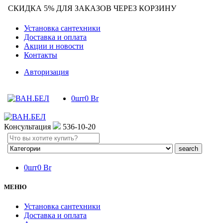
СКИДКА 5% ДЛЯ ЗАКАЗОВ ЧЕРЕЗ КОРЗИНУ
Установка сантехники
Доставка и оплата
Акции и новости
Контакты
Авторизация
0
шт
0
Br
Консультация
536-10-20
Search
here
0
шт
0
Br
МЕНЮ
Установка сантехники
Доставка и оплата