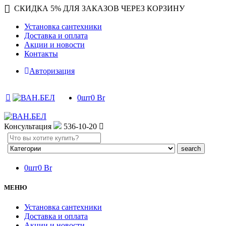
СКИДКА 5% ДЛЯ ЗАКАЗОВ ЧЕРЕЗ КОРЗИНУ
Установка сантехники
Доставка и оплата
Акции и новости
Контакты
Авторизация
0
шт
0
Br
Консультация
536-10-20
Search
here
0
шт
0
Br
МЕНЮ
Установка сантехники
Доставка и оплата
Акции и новости