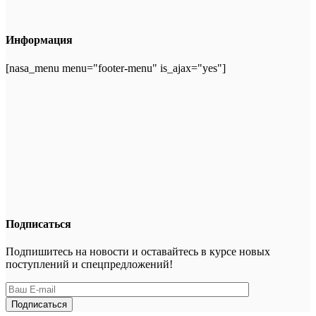
Информация
[nasa_menu menu="footer-menu" is_ajax="yes"]
Подписаться
Подпишитесь на новости и оставайтесь в курсе новых
поступлений и спецпредложений!