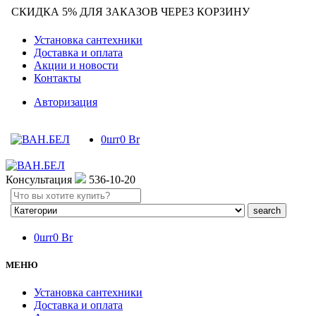
СКИДКА 5% ДЛЯ ЗАКАЗОВ ЧЕРЕЗ КОРЗИНУ
Установка сантехники
Доставка и оплата
Акции и новости
Контакты
Авторизация
0
шт
0
Br
Консультация
536-10-20
Search
here
0
шт
0
Br
МЕНЮ
Установка сантехники
Доставка и оплата