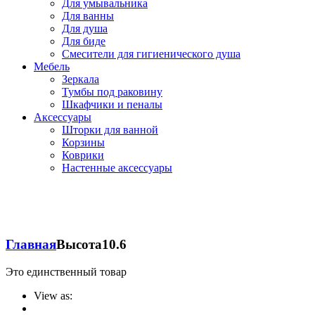
Для умывальника
Для ванны
Для душа
Для биде
Смесители для гигиенического душа
Мебель
Зеркала
Тумбы под раковину
Шкафчики и пеналы
Аксессуары
Шторки для ванной
Корзины
Коврики
Настенные аксессуары
Главная
Высота
10.6
Это единственный товар
View as: