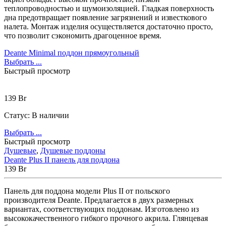
теплопроводностью и шумоизоляцией. Гладкая поверхность
дна предотвращает появление загрязнений и известкового
налета. Монтаж изделия осуществляется достаточно просто,
что позволит сэкономить драгоценное время.
Deante Minimal поддон прямоугольный
Выбрать ...
Быстрый просмотр
139
Br
Статус:
В наличии
Выбрать ...
Быстрый просмотр
Душевые
,
Душевые поддоны
Deante Plus II панель для поддона
139
Br
Панель для поддона модели Plus II от польского
производителя Deante. Предлагается в двух размерных
вариантах, соответствующих поддонам. Изготовлено из
высококачественного гибкого прочного акрила. Глянцевая