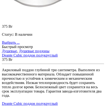
375
Br
Статус:
В наличии
Выбрать ...
Быстрый просмотр
Душевые
,
Душевые поддоны
Deante Cubic поддон полукруглый
375
Br
Акриловый поддон глубиной три сантиметра. Выполнен из
высококачественного материала. Обладает повышенной
прочностью и устойчив к химическим и механическим
воздействиям. Низкая теплопроводность будет сохранять
тепло долгое время. Белоснежный цвет сохранится на весь
срок эксплуатации товара. Гарантия завода-изготовителя два
года.
Deante Cubic поддон полукруглый