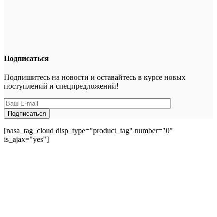
Подписаться
Подпишитесь на новости и оставайтесь в курсе новых
поступлений и спецпредложений!
[nasa_tag_cloud disp_type="product_tag" number="0"
is_ajax="yes"]