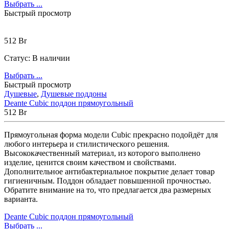
Выбрать ...
Быстрый просмотр
512
Br
Статус:
В наличии
Выбрать ...
Быстрый просмотр
Душевые
,
Душевые поддоны
Deante Cubic поддон прямоугольный
512
Br
Прямоугольная форма модели Cubic прекрасно подойдёт для
любого интерьера и стилистического решения.
Высококачественный материал, из которого выполнено
изделие, ценится своим качеством и свойствами.
Дополнительное антибактериальное покрытие делает товар
гигиеничным. Поддон обладает повышенной прочностью.
Обратите внимание на то, что предлагается два размерных
варианта.
Deante Cubic поддон прямоугольный
Выбрать ...