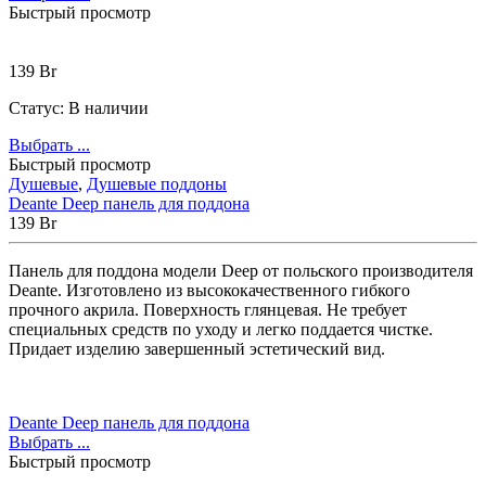
Быстрый просмотр
139
Br
Статус:
В наличии
Выбрать ...
Быстрый просмотр
Душевые
,
Душевые поддоны
Deante Deep панель для поддона
139
Br
Панель для поддона модели Deep от польского производителя
Deante. Изготовлено из высококачественного гибкого
прочного акрила. Поверхность глянцевая. Не требует
специальных средств по уходу и легко поддается чистке.
Придает изделию завершенный эстетический вид.
Deante Deep панель для поддона
Выбрать ...
Быстрый просмотр