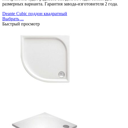
размерных варианта. Гарантия завода-изготовителя 2 года.
Deante Cubic поддон квадратный
Выбрать ...
Быстрый просмотр