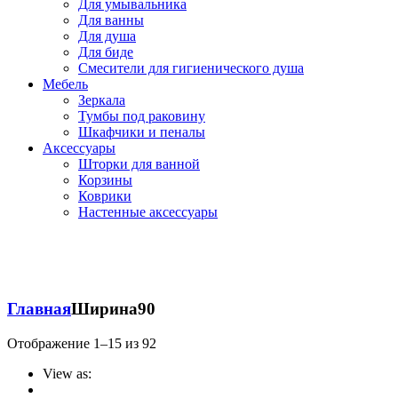
Для умывальника
Для ванны
Для душа
Для биде
Смесители для гигиенического душа
Мебель
Зеркала
Тумбы под раковину
Шкафчики и пеналы
Аксессуары
Шторки для ванной
Корзины
Коврики
Настенные аксессуары
Главная
Ширина
90
Отображение 1–15 из 92
View as: