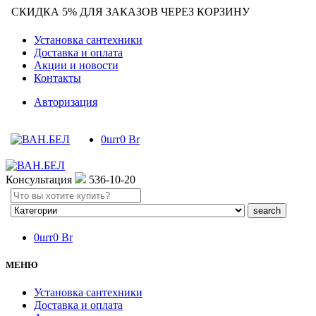
СКИДКА 5% ДЛЯ ЗАКАЗОВ ЧЕРЕЗ КОРЗИНУ
Установка сантехники
Доставка и оплата
Акции и новости
Контакты
Авторизация
0
шт
0
Br
Консультация
536-10-20
Search
here
0
шт
0
Br
МЕНЮ
Установка сантехники
Доставка и оплата