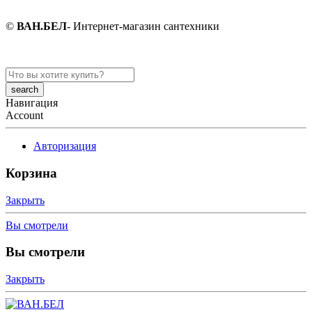
©
ВАН.БЕЛ
- Интернет-магазин сантехники
Search
here
Навигация
Account
Авторизация
Корзина
Закрыть
Вы смотрели
Вы смотрели
Закрыть