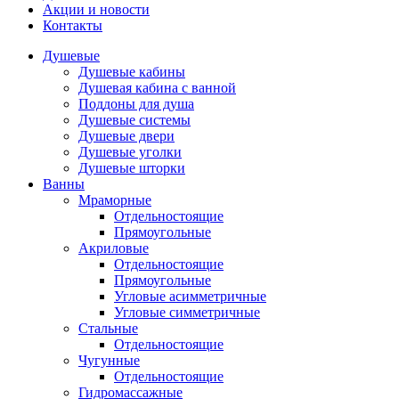
Акции и новости
Контакты
Душевые
Душевые кабины
Душевая кабина с ванной
Поддоны для душа
Душевые системы
Душевые двери
Душевые уголки
Душевые шторки
Ванны
Мраморные
Отдельностоящие
Прямоугольные
Акриловые
Отдельностоящие
Прямоугольные
Угловые асимметричные
Угловые симметричные
Стальные
Отдельностоящие
Чугунные
Отдельностоящие
Гидромассажные