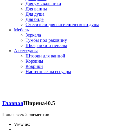
Для умывальника
Для ванны
Для душа
Для биде
Смесители для гигиенического душа
Мебель
Зеркала
Тумбы под раковину
Шкафчики и пеналы
Аксессуары
Шторки для ванной
Корзины
Коврики
Настенные аксессуары
Главная
Ширина
40.5
Показ всех 2 элементов
View as: