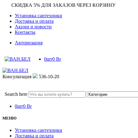
СКИДКА 5% ДЛЯ ЗАКАЗОВ ЧЕРЕЗ КОРЗИНУ
Установка сантехники
Доставка и оплата
Акции и новости
Контакты
Авторизация
0
шт
0
Br
Консультация
536-10-20
Search here
0
шт
0
Br
МЕНЮ
Установка сантехники
Доставка и оплата