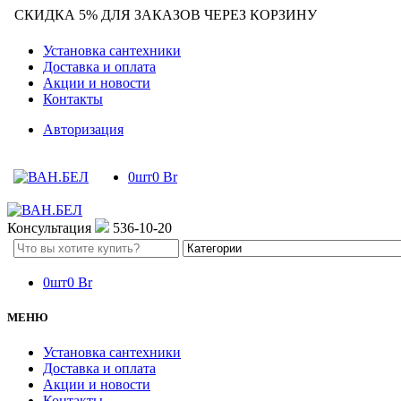
СКИДКА 5% ДЛЯ ЗАКАЗОВ ЧЕРЕЗ КОРЗИНУ
Установка сантехники
Доставка и оплата
Акции и новости
Контакты
Авторизация
0
шт
0
Br
Консультация
536-10-20
Search
here
0
шт
0
Br
МЕНЮ
Установка сантехники
Доставка и оплата
Акции и новости
Контакты