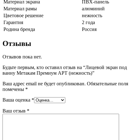
Материал экрана
ПВХ-панель
Материал рамы
алюминий
Цветовое решение
нежность
Гарантия
2 года
Родина бренда
Россия
Отзывы
Отзывов пока нет.
Будьте первым, кто оставил отзыв на “Лицевой экран под
ванну Метакам Премиум АРТ (нежность)”
Ваш адрес email не будет опубликован.
Обязательные поля
помечены
*
Ваша оценка
*
Ваш отзыв
*