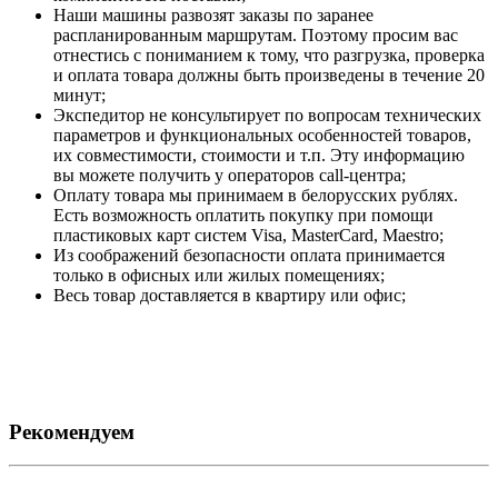
Наши машины развозят заказы по заранее
распланированным маршрутам. Поэтому просим вас
отнестись с пониманием к тому, что разгрузка, проверка
и оплата товара должны быть произведены в течение 20
минут;
Экспедитор не консультирует по вопросам технических
параметров и функциональных особенностей товаров,
их совместимости, стоимости и т.п. Эту информацию
вы можете получить у операторов call-центра;
Оплату товара мы принимаем в белорусских рублях.
Есть возможность оплатить покупку при помощи
пластиковых карт систем Visa, MasterCard, Maestro;
Из соображений безопасности оплата принимается
только в офисных или жилых помещениях;
Весь товар доставляется в квартиру или офис;
Рекомендуем