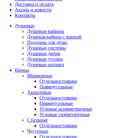
Доставка и оплата
Акции и новости
Контакты
Душевые
Душевые кабины
Душевая кабина с ванной
Поддоны для душа
Душевые системы
Душевые двери
Душевые уголки
Душевые шторки
Ванны
Мраморные
Отдельностоящие
Прямоугольные
Акриловые
Отдельностоящие
Прямоугольные
Угловые асимметричные
Угловые симметричные
Стальные
Отдельностоящие
Чугунные
Отдельностоящие