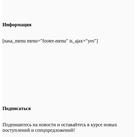
Информация
[nasa_menu menu="footer-menu" is_ajax="yes"]
Подписаться
Подпишитесь на новости и оставайтесь в курсе новых
поступлений и спецпредложений!