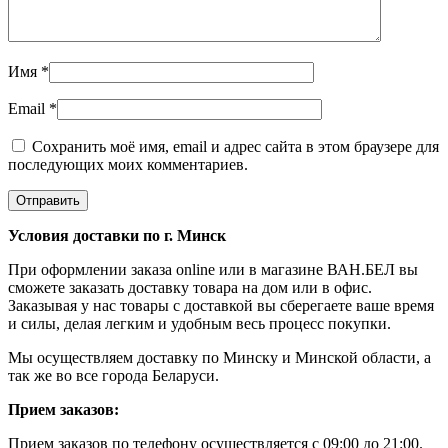
Имя
*
Email
*
Сохранить моё имя, email и адрес сайта в этом браузере для
последующих моих комментариев.
Условия доставки по г. Минск
При оформлении заказа online или в магазине ВАН.БЕЛ вы
сможете заказать доставку товара на дом или в офис.
Заказывая у нас товары с доставкой вы сберегаете ваше время
и силы, делая легким и удобным весь процесс покупки.
Мы осуществляем доставку по Минску и Минской области, а
так же во все города Беларуси.
Прием заказов:
Прием заказов по телефону осуществляется с 09:00 до 21:00.