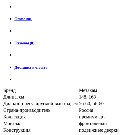
Описание
|
Отзывы (0)
|
Доставка и оплата
|
Бренд
Метакам
Длина, см
148, 168
Диапазон регулируемой высоты, см
56-60, 56-60
Страна-производитель
Россия
Коллекция
премиум арт
Монтаж
фронтальный
Конструкция
подвижные дверки