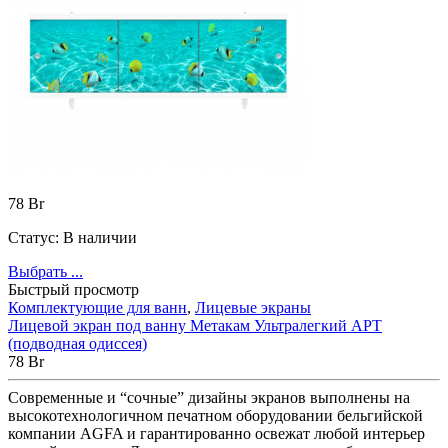
78
Br
Статус:
В наличии
Выбрать ...
Быстрый просмотр
Комплектующие для ванн
,
Лицевые экраны
Лицевой экран под ванну Метакам Ультралегкий АРТ
(подводная одиссея)
78
Br
Современные и “сочные” дизайны экранов выполнены на
высокотехнологичном печатном оборудовании бельгийской
компании AGFA и гарантированно освежат любой интерьер