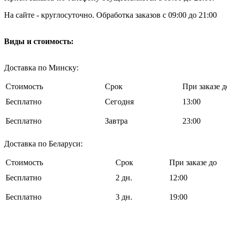
На сайте - круглосуточно. Обработка заказов с 09:00 до 21:00
Виды и стоимость:
Доставка по Минску:
Стоимость
Срок
При заказе д
Бесплатно
Cегодня
13:00
Бесплатно
Завтра
23:00
Доставка по Беларуси:
Стоимость
Срок
При заказе до
Бесплатно
2 дн.
12:00
Бесплатно
3 дн.
19:00