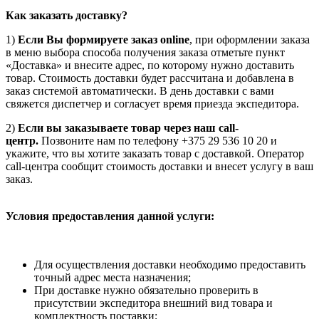
Как заказать доставку?
1)
Если Вы формируете заказ online
, при оформлении заказа
в меню выбора способа получения заказа отметьте пункт
«Доставка» и внесите адрес, по которому нужно доставить
товар. Стоимость доставки будет рассчитана и добавлена в
заказ системой автоматически. В день доставки с вами
свяжется диспетчер и согласует время приезда экспедитора.
2)
Если вы заказываете товар через наш call-
центр.
Позвоните нам по телефону +375 29 536 10 20 и
укажите, что вы хотите заказать товар с доставкой. Оператор
call-центра сообщит стоимость доставки и внесет услугу в ваш
заказ.
Условия предоставления данной услуги:
Для осуществления доставки необходимо предоставить
точный адрес места назначения;
При доставке нужно обязательно проверить в
присутствии экспедитора внешний вид товара и
комплектность поставки;