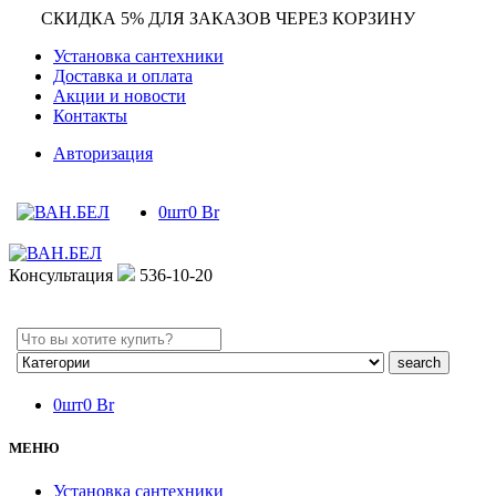
СКИДКА 5% ДЛЯ ЗАКАЗОВ ЧЕРЕЗ КОРЗИНУ
Установка сантехники
Доставка и оплата
Акции и новости
Контакты
Авторизация
0
шт
0
Br
Консультация
536-10-20
Search
here
0
шт
0
Br
МЕНЮ
Установка сантехники