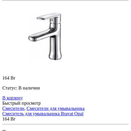
164
Br
Статус:
В наличии
В корзину
Быстрый просмотр
Смесители
,
Смесители для умывальника
Смеситель для умывальника Bravat Opal
164
Br