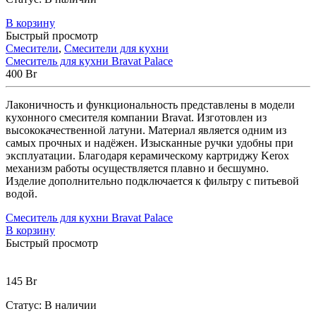
В корзину
Быстрый просмотр
Смесители
,
Смесители для кухни
Смеситель для кухни Bravat Palace
400
Br
Лаконичность и функциональность представлены в модели
кухонного смесителя компании Bravat. Изготовлен из
высококачественной латуни. Материал является одним из
самых прочных и надёжен. Изысканные ручки удобны при
эксплуатации. Благодаря керамическому картриджу Kerox
механизм работы осуществляется плавно и бесшумно.
Изделие дополнительно подключается к фильтру с питьевой
водой.
Смеситель для кухни Bravat Palace
В корзину
Быстрый просмотр
145
Br
Статус:
В наличии