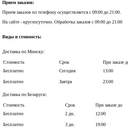
Прием заказов:
Прием заказов по телефону осуществляется с 09:00 до 21:00.
На сайте - круглосуточно. Обработка заказов с 09:00 до 21:00
Виды и стоимость:
Доставка по Минску:
Стоимость
Срок
При заказе д
Бесплатно
Cегодня
13:00
Бесплатно
Завтра
23:00
Доставка по Беларуси:
Стоимость
Срок
При заказе до
Бесплатно
2 дн.
12:00
Бесплатно
3 дн.
19:00