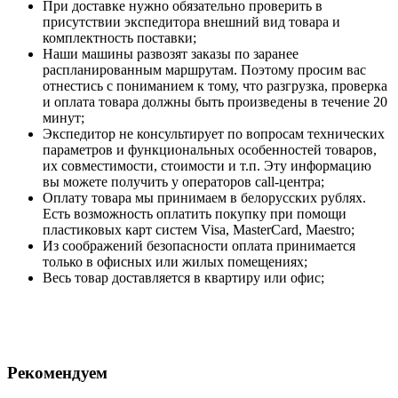
При доставке нужно обязательно проверить в
присутствии экспедитора внешний вид товара и
комплектность поставки;
Наши машины развозят заказы по заранее
распланированным маршрутам. Поэтому просим вас
отнестись с пониманием к тому, что разгрузка, проверка
и оплата товара должны быть произведены в течение 20
минут;
Экспедитор не консультирует по вопросам технических
параметров и функциональных особенностей товаров,
их совместимости, стоимости и т.п. Эту информацию
вы можете получить у операторов call-центра;
Оплату товара мы принимаем в белорусских рублях.
Есть возможность оплатить покупку при помощи
пластиковых карт систем Visa, MasterCard, Maestro;
Из соображений безопасности оплата принимается
только в офисных или жилых помещениях;
Весь товар доставляется в квартиру или офис;
Рекомендуем