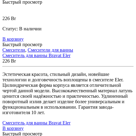
Быстрый просмотр
226
Br
Статус:
В наличии
В корзину
Быстрый просмотр
Смесители
,
Смесители для ванны
Смеситель для ванны Bravat Eler
226
Br
Эстетическая красота, стильный дизайн, новейшие
технологии и долговечность воплощены в смесителе Eler.
Цилиндрическая форма корпуса является отличительной
чертой данной модели. Высококачественный материал латунь
ценится своей надёжностью и практичностью. Удлиненный
поворотный излив делает изделие более универсальным и
функциональным в использовании. Гарантия завода-
изготовителя 10 лет.
Смеситель для ванны Bravat Eler
В корзину
Быстрый просмотр