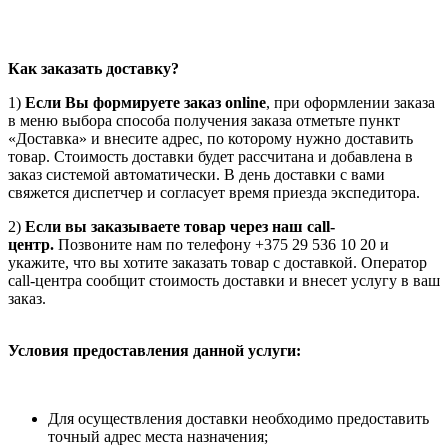
Как заказать доставку?
1)
Если Вы формируете заказ online
, при оформлении заказа
в меню выбора способа получения заказа отметьте пункт
«Доставка» и внесите адрес, по которому нужно доставить
товар. Стоимость доставки будет рассчитана и добавлена в
заказ системой автоматически. В день доставки с вами
свяжется диспетчер и согласует время приезда экспедитора.
2)
Если вы заказываете товар через наш call-
центр.
Позвоните нам по телефону +375 29 536 10 20 и
укажите, что вы хотите заказать товар с доставкой. Оператор
call-центра сообщит стоимость доставки и внесет услугу в ваш
заказ.
Условия предоставления данной услуги:
Для осуществления доставки необходимо предоставить
точный адрес места назначения;