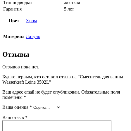
Тип подводки
жесткая
Гарантия
5 лет
Цвет
Хром
Материал
Латунь
Отзывы
Отзывов пока нет.
Будьте первым, кто оставил отзыв на “Смеситель для ванны
Wasserkraft Leine 3502L”
Ваш адрес email не будет опубликован.
Обязательные поля
помечены
*
Ваша оценка
*
Ваш отзыв
*