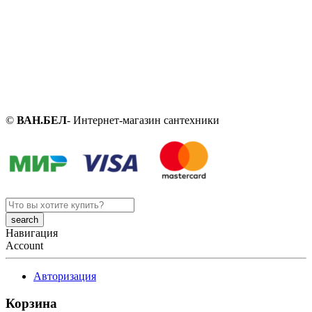
©
ВАН.БЕЛ
- Интернет-магазин сантехники
Search
here
Навигация
Account
Авторизация
Корзина