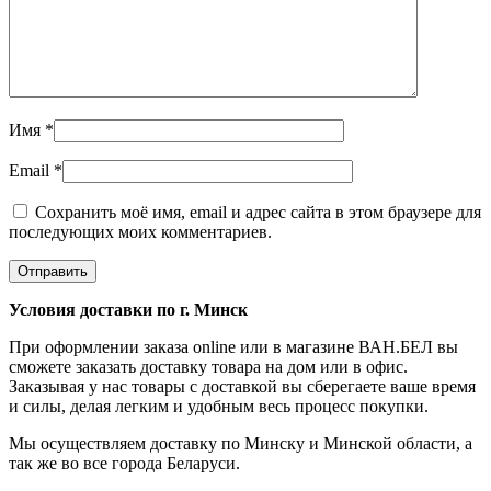
Имя
*
Email
*
Сохранить моё имя, email и адрес сайта в этом браузере для
последующих моих комментариев.
Условия доставки по г. Минск
При оформлении заказа online или в магазине ВАН.БЕЛ вы
сможете заказать доставку товара на дом или в офис.
Заказывая у нас товары с доставкой вы сберегаете ваше время
и силы, делая легким и удобным весь процесс покупки.
Мы осуществляем доставку по Минску и Минской области, а
так же во все города Беларуси.