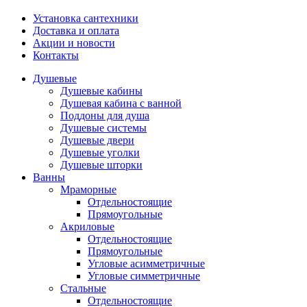
Установка сантехники
Доставка и оплата
Акции и новости
Контакты
Душевые
Душевые кабины
Душевая кабина с ванной
Поддоны для душа
Душевые системы
Душевые двери
Душевые уголки
Душевые шторки
Ванны
Мраморные
Отдельностоящие
Прямоугольные
Акриловые
Отдельностоящие
Прямоугольные
Угловые асимметричные
Угловые симметричные
Стальные
Отдельностоящие