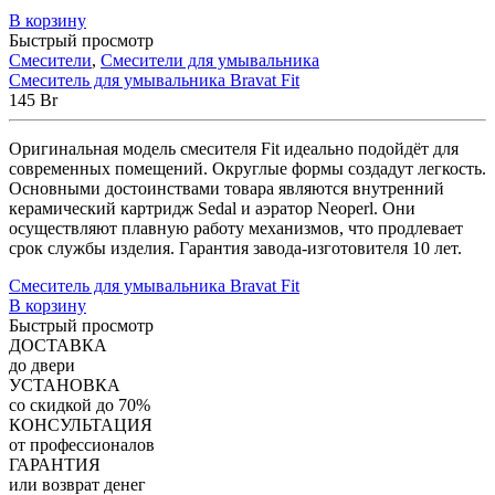
В корзину
Быстрый просмотр
Смесители
,
Смесители для умывальника
Смеситель для умывальника Bravat Fit
145
Br
Оригинальная модель смесителя Fit идеально подойдёт для
современных помещений. Округлые формы создадут легкость.
Основными достоинствами товара являются внутренний
керамический картридж Sedal и аэратор Neoperl. Они
осуществляют плавную работу механизмов, что продлевает
срок службы изделия. Гарантия завода-изготовителя 10 лет.
Смеситель для умывальника Bravat Fit
В корзину
Быстрый просмотр
ДОСТАВКА
до двери
УСТАНОВКА
со скидкой до 70%
КОНСУЛЬТАЦИЯ
от профессионалов
ГАРАНТИЯ
или возврат денег