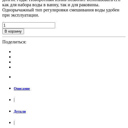
как для набора воды в ванну, так и для раковины.
Однорычажный тип регулировки смешивания воды удобен
при эксплуатации.
В корзину
Поделиться:
Описание
|
Детали
|