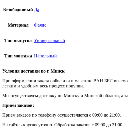
Безободковый
Да
Материал
Фаянс
Тип выпуска
Универсальный
Тип монтажа
Напольный
Условия доставки по г. Минск
При оформлении заказа online или в магазине ВАН.БЕЛ вы сможе
легким и удобным весь процесс покупки.
Мы осуществляем доставку по Минску и Минской области, а так
Прием заказов:
Прием заказов по телефону осуществляется с 09:00 до 21:00.
На сайте - круглосуточно. Обработка заказов с 09:00 до 21:00