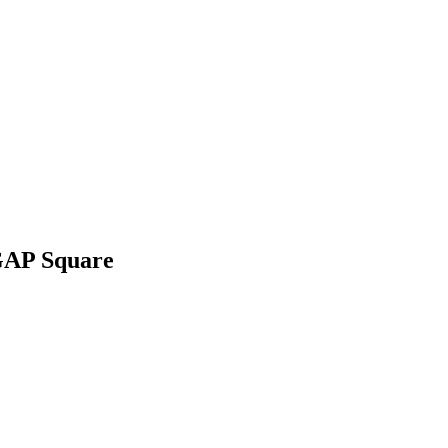
GAP Square