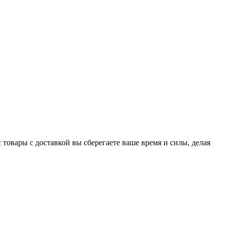
 товары с доставкой вы сберегаете ваше время и силы, делая