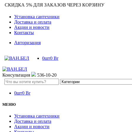
СКИДКА 5% ДЛЯ ЗАКАЗОВ ЧЕРЕЗ КОРЗИНУ
Установка сантехники
Доставка и оплата
Акции и новости
Контакты
Авторизация
0
шт
0
Br
Консультация
536-10-20
Search
here
0
шт
0
Br
МЕНЮ
Установка сантехники
Доставка и оплата
Акции и новости
Контакты