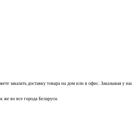
те заказать доставку товара на дом или в офис. Заказывая у нас
 же во все города Беларуси.