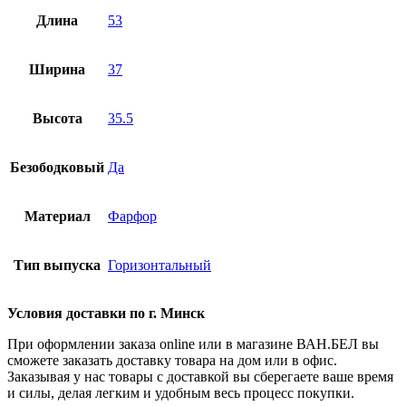
Длина
53
Ширина
37
Высота
35.5
Безободковый
Да
Материал
Фарфор
Тип выпуска
Горизонтальный
Условия доставки по г. Минск
При оформлении заказа online или в магазине ВАН.БЕЛ вы
сможете заказать доставку товара на дом или в офис.
Заказывая у нас товары с доставкой вы сберегаете ваше время
и силы, делая легким и удобным весь процесс покупки.