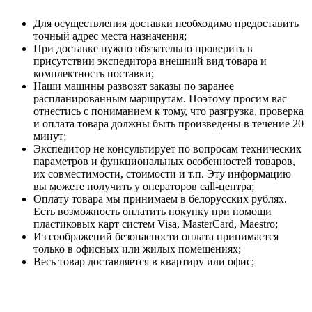
Для осуществления доставки необходимо предоставить
точный адрес места назначения;
При доставке нужно обязательно проверить в
присутствии экспедитора внешний вид товара и
комплектность поставки;
Наши машины развозят заказы по заранее
распланированным маршрутам. Поэтому просим вас
отнестись с пониманием к тому, что разгрузка, проверка
и оплата товара должны быть произведены в течение 20
минут;
Экспедитор не консультирует по вопросам технических
параметров и функциональных особенностей товаров,
их совместимости, стоимости и т.п. Эту информацию
вы можете получить у операторов call-центра;
Оплату товара мы принимаем в белорусских рублях.
Есть возможность оплатить покупку при помощи
пластиковых карт систем Visa, MasterCard, Maestro;
Из соображений безопасности оплата принимается
только в офисных или жилых помещениях;
Весь товар доставляется в квартиру или офис;