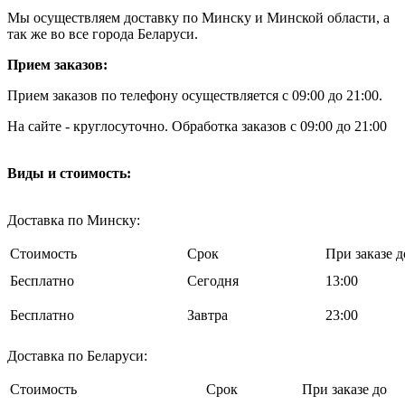
Мы осуществляем доставку по Минску и Минской области, а
так же во все города Беларуси.
Прием заказов:
Прием заказов по телефону осуществляется с 09:00 до 21:00.
На сайте - круглосуточно. Обработка заказов с 09:00 до 21:00
Виды и стоимость:
Доставка по Минску:
Стоимость
Срок
При заказе д
Бесплатно
Cегодня
13:00
Бесплатно
Завтра
23:00
Доставка по Беларуси:
Стоимость
Срок
При заказе до