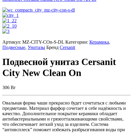
Артикул:
MZ-CITY-COn-S-DL
Категории:
Керамика
,
Подвесные
,
Унитазы
Бренд
Cersanit
Подвесной унитаз Cersanit
City New Clean On
306
Br
Овальная форма чаши прекрасно будет сочетаться с любыми
предметами. Материал фарфор сочетает в себе надёжность и
качество. Дополнительное покрытие керамики обладает
антибактериальными и грязеотталкивающими свойствами,
что обеспечивает легкий уход за изделием. Система
“антивсплеск” поможет избежать разбрызгивания воды при