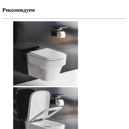
Рекомендуем