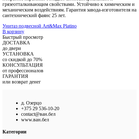
грязеотталкивающим свойствами. Устойчиво к химическим и
механическим воздействиям. Гарантия завода-изготовителя на
сантехнический фаянс 25 лет.
Унитаз подвесной Art&Max Platino
В корзину
Быстрый просмотр
ДОСТАВКА
до двери
УСТАНОВКА
со скидкой до 70%
КОНСУЛЬТАЦИЯ
от профессионалов
ГАРАНТИЯ
или возврат денег
д. Озерцо
+375 29 536-10-20
contact@ван.бел
www.ван.бел
Категории