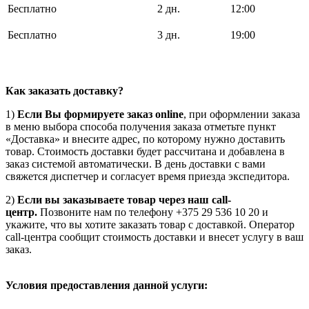
Бесплатно
2 дн.
12:00
Бесплатно
3 дн.
19:00
Как заказать доставку?
1)
Если Вы формируете заказ online
, при оформлении заказа
в меню выбора способа получения заказа отметьте пункт
«Доставка» и внесите адрес, по которому нужно доставить
товар. Стоимость доставки будет рассчитана и добавлена в
заказ системой автоматически. В день доставки с вами
свяжется диспетчер и согласует время приезда экспедитора.
2)
Если вы заказываете товар через наш call-
центр.
Позвоните нам по телефону +375 29 536 10 20 и
укажите, что вы хотите заказать товар с доставкой. Оператор
call-центра сообщит стоимость доставки и внесет услугу в ваш
заказ.
Условия предоставления данной услуги: