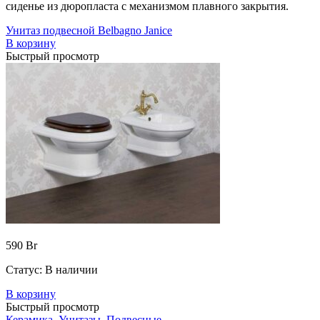
сиденье из дюропласта с механизмом плавного закрытия.
Унитаз подвесной Belbagno Janice
В корзину
Быстрый просмотр
590
Br
Статус:
В наличии
В корзину
Быстрый просмотр
Керамика
,
Унитазы
,
Подвесные