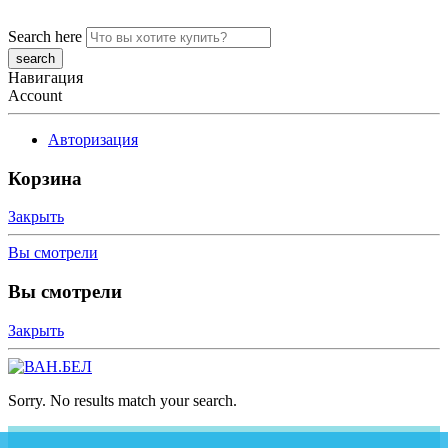
Search here
Навигация
Account
Авторизация
Корзина
Закрыть
Вы смотрели
Вы смотрели
Закрыть
Sorry. No results match your search.