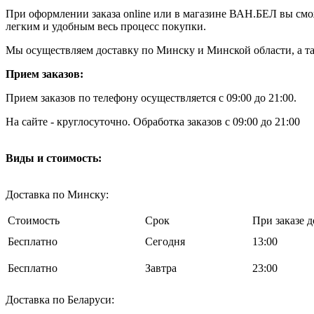
При оформлении заказа online или в магазине ВАН.БЕЛ вы сможе
легким и удобным весь процесс покупки.
Мы осуществляем доставку по Минску и Минской области, а так
Прием заказов:
Прием заказов по телефону осуществляется с 09:00 до 21:00.
На сайте - круглосуточно. Обработка заказов с 09:00 до 21:00
Виды и стоимость:
Доставка по Минску:
Стоимость
Срок
При заказе д
Бесплатно
Cегодня
13:00
Бесплатно
Завтра
23:00
Доставка по Беларуси: