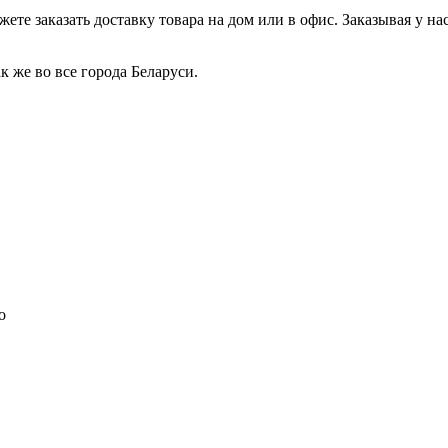
те заказать доставку товара на дом или в офис. Заказывая у нас
 же во все города Беларуси.
о