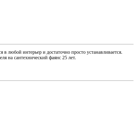
 в любой интерьер и достаточно просто устанавливается.
ля на сантехнический фаянс 25 лет.