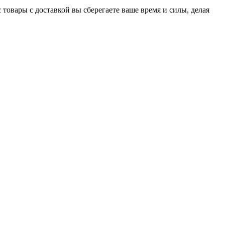
 товары с доставкой вы сберегаете ваше время и силы, делая