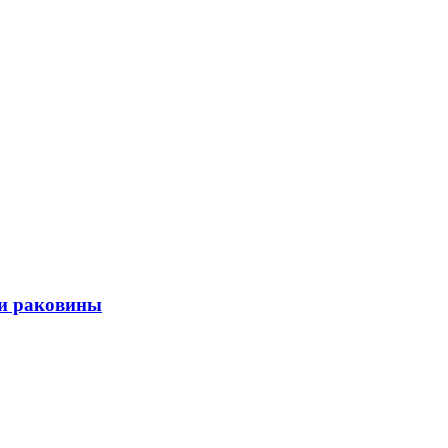
и раковины