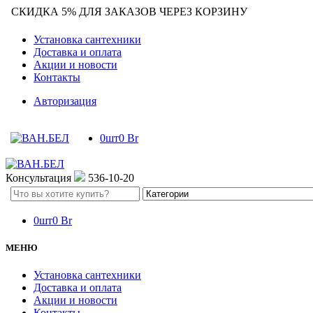
СКИДКА 5% ДЛЯ ЗАКАЗОВ ЧЕРЕЗ КОРЗИНУ
Установка сантехники
Доставка и оплата
Акции и новости
Контакты
Авторизация
0
шт
0
Br
Консультация
536-10-20
Search
here
0
шт
0
Br
МЕНЮ
Установка сантехники
Доставка и оплата
Акции и новости
Контакты