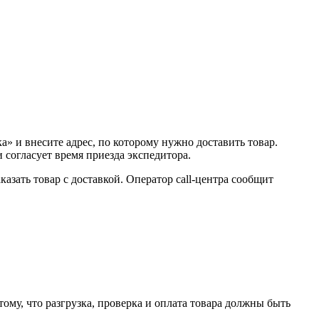
а» и внесите адрес, по которому нужно доставить товар.
и согласует время приезда экспедитора.
казать товар с доставкой. Оператор call-центра сообщит
му, что разгрузка, проверка и оплата товара должны быть