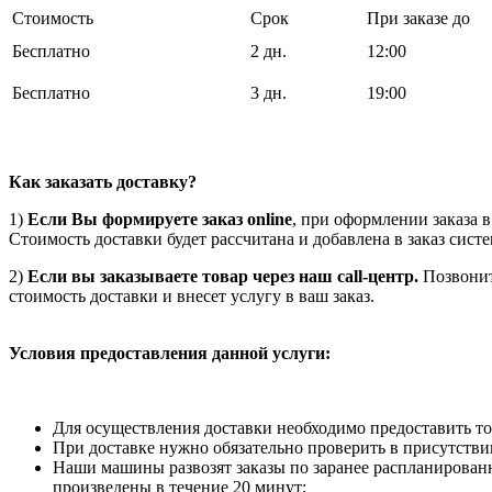
Стоимость
Срок
При заказе до
Бесплатно
2 дн.
12:00
Бесплатно
3 дн.
19:00
Как заказать доставку?
1)
Если Вы формируете заказ online
, при оформлении заказа 
Стоимость доставки будет рассчитана и добавлена в заказ сист
2)
Если вы заказываете товар через наш call-центр.
Позвоните
стоимость доставки и внесет услугу в ваш заказ.
Условия предоставления данной услуги:
Для осуществления доставки необходимо предоставить то
При доставке нужно обязательно проверить в присутстви
Наши машины развозят заказы по заранее распланированн
произведены в течение 20 минут;