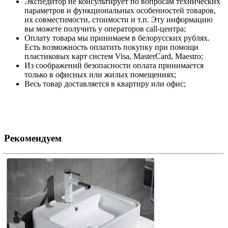
Экспедитор не консультирует по вопросам технических
параметров и функциональных особенностей товаров,
их совместимости, стоимости и т.п. Эту информацию
вы можете получить у операторов call-центра;
Оплату товара мы принимаем в белорусских рублях.
Есть возможность оплатить покупку при помощи
пластиковых карт систем Visa, MasterCard, Maestro;
Из соображений безопасности оплата принимается
только в офисных или жилых помещениях;
Весь товар доставляется в квартиру или офис;
Рекомендуем