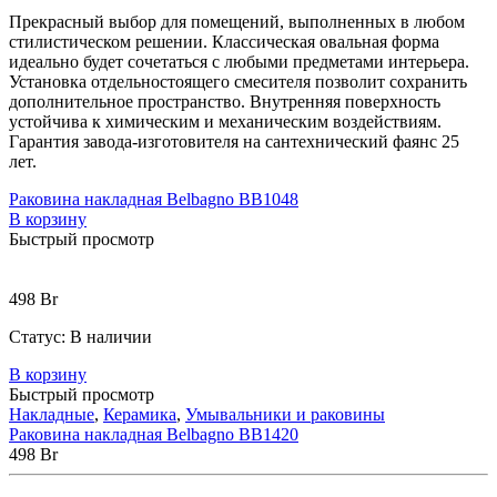
Прекрасный выбор для помещений, выполненных в любом
стилистическом решении. Классическая овальная форма
идеально будет сочетаться с любыми предметами интерьера.
Установка отдельностоящего смесителя позволит сохранить
дополнительное пространство. Внутренняя поверхность
устойчива к химическим и механическим воздействиям.
Гарантия завода-изготовителя на сантехнический фаянс 25
лет.
Раковина накладная Belbagno BB1048
В корзину
Быстрый просмотр
498
Br
Статус:
В наличии
В корзину
Быстрый просмотр
Накладные
,
Керамика
,
Умывальники и раковины
Раковина накладная Belbagno BB1420
498
Br