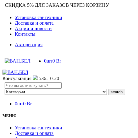
СКИДКА 5% ДЛЯ ЗАКАЗОВ ЧЕРЕЗ КОРЗИНУ
Установка сантехники
Доставка и оплата
Акции и новости
Контакты
Авторизация
0
шт
0
Br
Консультация
536-10-20
Search
here
0
шт
0
Br
МЕНЮ
Установка сантехники
Доставка и оплата