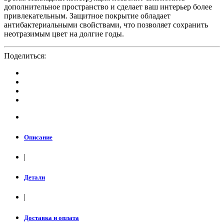
дополнительное пространство и сделает ваш интерьер более
привлекательным. Защитное покрытие обладает
антибактериальными свойствами, что позволяет сохранить
неотразимым цвет на долгие годы.
Поделиться:
Описание
|
Детали
|
Доставка и оплата