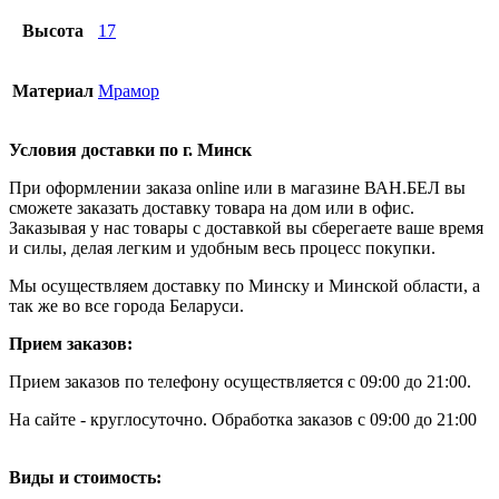
Высота
17
Материал
Мрамор
Условия доставки по г. Минск
При оформлении заказа online или в магазине ВАН.БЕЛ вы
сможете заказать доставку товара на дом или в офис.
Заказывая у нас товары с доставкой вы сберегаете ваше время
и силы, делая легким и удобным весь процесс покупки.
Мы осуществляем доставку по Минску и Минской области, а
так же во все города Беларуси.
Прием заказов:
Прием заказов по телефону осуществляется с 09:00 до 21:00.
На сайте - круглосуточно. Обработка заказов с 09:00 до 21:00
Виды и стоимость: