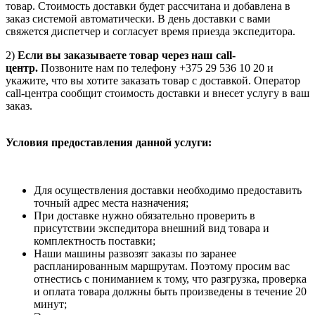
товар. Стоимость доставки будет рассчитана и добавлена в
заказ системой автоматически. В день доставки с вами
свяжется диспетчер и согласует время приезда экспедитора.
2)
Если вы заказываете товар через наш call-
центр.
Позвоните нам по телефону +375 29 536 10 20 и
укажите, что вы хотите заказать товар с доставкой. Оператор
call-центра сообщит стоимость доставки и внесет услугу в ваш
заказ.
Условия предоставления данной услуги:
Для осуществления доставки необходимо предоставить
точный адрес места назначения;
При доставке нужно обязательно проверить в
присутствии экспедитора внешний вид товара и
комплектность поставки;
Наши машины развозят заказы по заранее
распланированным маршрутам. Поэтому просим вас
отнестись с пониманием к тому, что разгрузка, проверка
и оплата товара должны быть произведены в течение 20
минут;