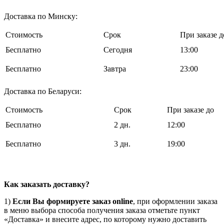
Доставка по Минску:
Стоимость
Срок
При заказе д
Бесплатно
Cегодня
13:00
Бесплатно
Завтра
23:00
Доставка по Беларуси:
Стоимость
Срок
При заказе до
Бесплатно
2 дн.
12:00
Бесплатно
3 дн.
19:00
Как заказать доставку?
1)
Если Вы формируете заказ online
, при оформлении заказа
в меню выбора способа получения заказа отметьте пункт
«Доставка» и внесите адрес, по которому нужно доставить