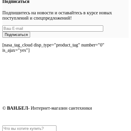
Подписаться
Подпишитесь на новости и оставайтесь в курсе новых
поступлений и спецпредложений!
[nasa_tag_cloud disp_type="product_tag" number="0"
is_ajax="yes"]
©
ВАН.БЕЛ
- Интернет-магазин сантехники
Search