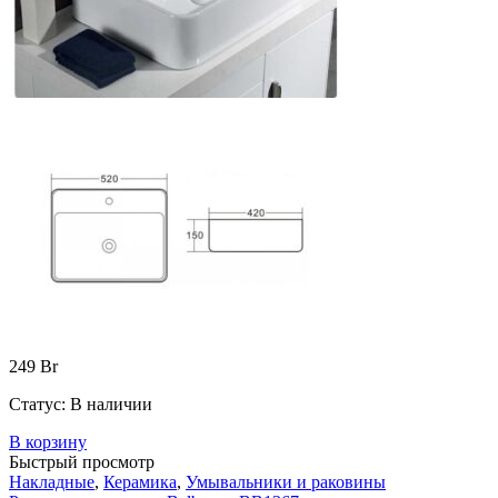
249
Br
Статус:
В наличии
В корзину
Быстрый просмотр
Накладные
,
Керамика
,
Умывальники и раковины