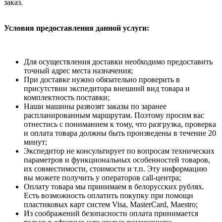
заказ.
Условия предоставления данной услуги:
Для осуществления доставки необходимо предоставить
точный адрес места назначения;
При доставке нужно обязательно проверить в
присутствии экспедитора внешний вид товара и
комплектность поставки;
Наши машины развозят заказы по заранее
распланированным маршрутам. Поэтому просим вас
отнестись с пониманием к тому, что разгрузка, проверка
и оплата товара должны быть произведены в течение 20
минут;
Экспедитор не консультирует по вопросам технических
параметров и функциональных особенностей товаров,
их совместимости, стоимости и т.п. Эту информацию
вы можете получить у операторов call-центра;
Оплату товара мы принимаем в белорусских рублях.
Есть возможность оплатить покупку при помощи
пластиковых карт систем Visa, MasterCard, Maestro;
Из соображений безопасности оплата принимается