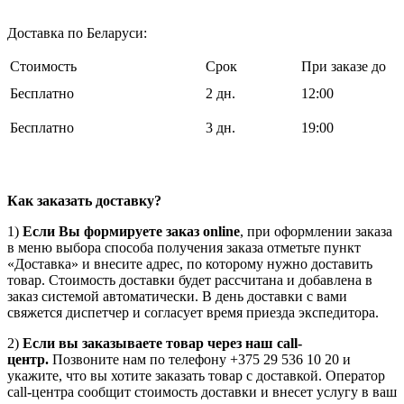
Доставка по Беларуси:
Стоимость
Срок
При заказе до
Бесплатно
2 дн.
12:00
Бесплатно
3 дн.
19:00
Как заказать доставку?
1)
Если Вы формируете заказ online
, при оформлении заказа
в меню выбора способа получения заказа отметьте пункт
«Доставка» и внесите адрес, по которому нужно доставить
товар. Стоимость доставки будет рассчитана и добавлена в
заказ системой автоматически. В день доставки с вами
свяжется диспетчер и согласует время приезда экспедитора.
2)
Если вы заказываете товар через наш call-
центр.
Позвоните нам по телефону +375 29 536 10 20 и
укажите, что вы хотите заказать товар с доставкой. Оператор
call-центра сообщит стоимость доставки и внесет услугу в ваш