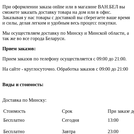
При оформлении заказа online или в магазине ВАН.БЕЛ вы
сможете заказать доставку товара на дом или в офис.
Заказывая у нас товары с доставкой вы сберегаете ваше время
и силы, делая легким и удобным весь процесс покупки.
Мы осуществляем доставку по Минску и Минской области, а
так же во все города Беларуси.
Прием заказов:
Прием заказов по телефону осуществляется с 09:00 до 21:00.
На сайте - круглосуточно. Обработка заказов с 09:00 до 21:00
Виды и стоимость:
Доставка по Минску:
Стоимость
Срок
При заказе д
Бесплатно
Cегодня
13:00
Бесплатно
Завтра
23:00