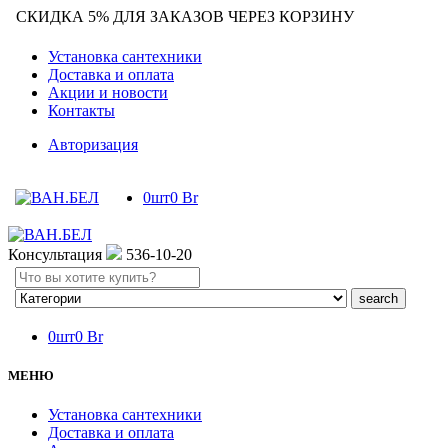
СКИДКА 5% ДЛЯ ЗАКАЗОВ ЧЕРЕЗ КОРЗИНУ
Установка сантехники
Доставка и оплата
Акции и новости
Контакты
Авторизация
0
шт
0
Br
Консультация
536-10-20
Search
here
0
шт
0
Br
МЕНЮ
Установка сантехники
Доставка и оплата