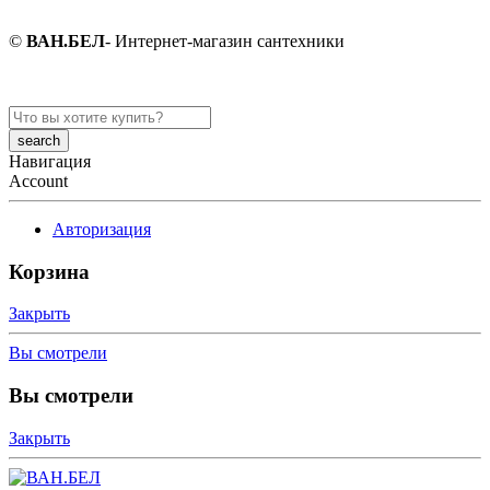
©
ВАН.БЕЛ
- Интернет-магазин сантехники
Search
here
Навигация
Account
Авторизация
Корзина
Закрыть
Вы смотрели
Вы смотрели
Закрыть