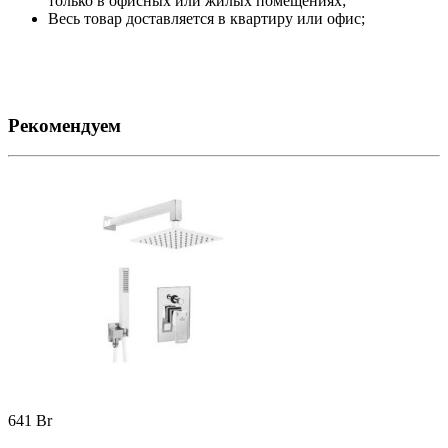
только в офисных или жилых помещениях;
Весь товар доставляется в квартиру или офис;
Рекомендуем
641
Br