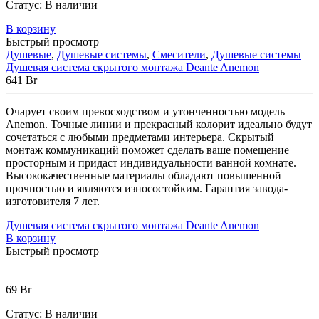
Статус:
В наличии
В корзину
Быстрый просмотр
Душевые
,
Душевые системы
,
Смесители
,
Душевые системы
Душевая система скрытого монтажа Deante Anemon
641
Br
Очарует своим превосходством и утонченностью модель
Anemon. Точные линии и прекрасный колорит идеально будут
сочетаться с любыми предметами интерьера. Скрытый
монтаж коммуникаций поможет сделать ваше помещение
просторным и придаст индивидуальности ванной комнате.
Высококачественные материалы обладают повышенной
прочностью и являются износостойким. Гарантия завода-
изготовителя 7 лет.
Душевая система скрытого монтажа Deante Anemon
В корзину
Быстрый просмотр
69
Br
Статус:
В наличии