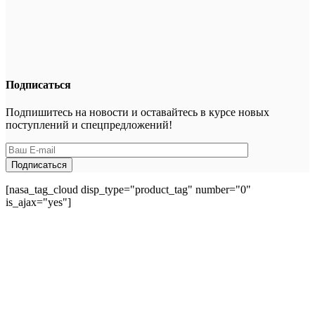
Подписаться
Подпишитесь на новости и оставайтесь в курсе новых
поступлений и спецпредложений!
[nasa_tag_cloud disp_type="product_tag" number="0"
is_ajax="yes"]