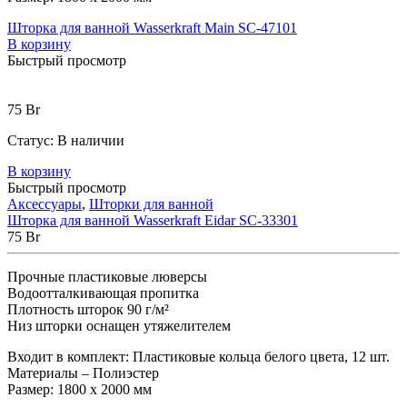
Шторка для ванной Wasserkraft Main SC-47101
В корзину
Быстрый просмотр
75
Br
Статус:
В наличии
В корзину
Быстрый просмотр
Аксессуары
,
Шторки для ванной
Шторка для ванной Wasserkraft Eidar SC-33301
75
Br
Прочные пластиковые люверсы
Водоотталкивающая пропитка
Плотность шторок 90 г/м²
Низ шторки оснащен утяжелителем
Входит в комплект: Пластиковые кольца белого цвета, 12 шт.
Материалы – Полиэстер
Размер: 1800 х 2000 мм