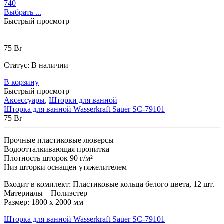
740
Выбрать ...
Быстрый просмотр
75
Br
Статус:
В наличии
В корзину
Быстрый просмотр
Аксессуары
,
Шторки для ванной
Шторка для ванной Wasserkraft Sauer SC-79101
75
Br
Прочные пластиковые люверсы
Водоотталкивающая пропитка
Плотность шторок 90 г/м²
Низ шторки оснащен утяжелителем
Входит в комплект: Пластиковые кольца белого цвета, 12 шт.
Материалы – Полиэстер
Размер: 1800 х 2000 мм
Шторка для ванной Wasserkraft Sauer SC-79101