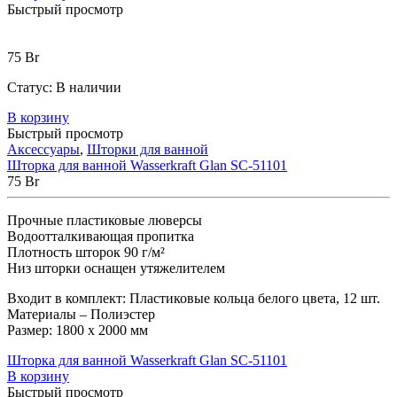
Быстрый просмотр
75
Br
Статус:
В наличии
В корзину
Быстрый просмотр
Аксессуары
,
Шторки для ванной
Шторка для ванной Wasserkraft Glan SC-51101
75
Br
Прочные пластиковые люверсы
Водоотталкивающая пропитка
Плотность шторок 90 г/м²
Низ шторки оснащен утяжелителем
Входит в комплект: Пластиковые кольца белого цвета, 12 шт.
Материалы – Полиэстер
Размер: 1800 х 2000 мм
Шторка для ванной Wasserkraft Glan SC-51101
В корзину
Быстрый просмотр