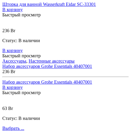
Шторка для ванной Wasserkraft Eidar SC-33301
В корзину
Быстрый просмотр
236
Br
Статус:
В наличии
В корзину
Быстрый просмотр
Аксессуары
,
Настенные аксессуары
Набор аксессуаров Grohe Essentials 40407001
236
Br
Набор аксессуаров Grohe Essentials 40407001
В корзину
Быстрый просмотр
63
Br
Статус:
В наличии
Выбрать ...