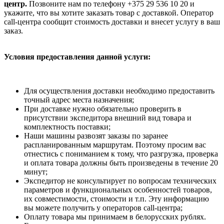
центр.
Позвоните нам по телефону +375 29 536 10 20 и
укажите, что вы хотите заказать товар с доставкой. Оператор
call-центра сообщит стоимость доставки и внесет услугу в ваш
заказ.
Условия предоставления данной услуги:
Для осуществления доставки необходимо предоставить
точный адрес места назначения;
При доставке нужно обязательно проверить в
присутствии экспедитора внешний вид товара и
комплектность поставки;
Наши машины развозят заказы по заранее
распланированным маршрутам. Поэтому просим вас
отнестись с пониманием к тому, что разгрузка, проверка
и оплата товара должны быть произведены в течение 20
минут;
Экспедитор не консультирует по вопросам технических
параметров и функциональных особенностей товаров,
их совместимости, стоимости и т.п. Эту информацию
вы можете получить у операторов call-центра;
Оплату товара мы принимаем в белорусских рублях.