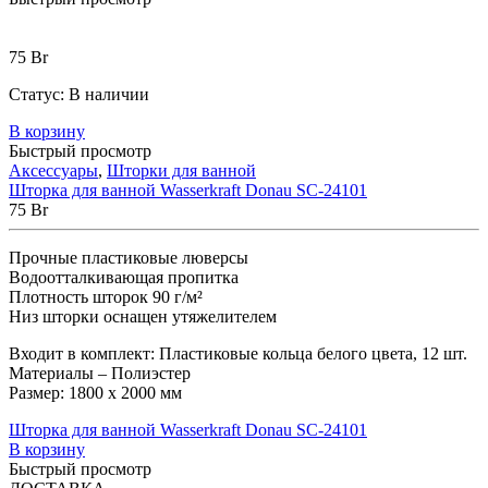
75
Br
Статус:
В наличии
В корзину
Быстрый просмотр
Аксессуары
,
Шторки для ванной
Шторка для ванной Wasserkraft Donau SC-24101
75
Br
Прочные пластиковые люверсы
Водоотталкивающая пропитка
Плотность шторок 90 г/м²
Низ шторки оснащен утяжелителем
Входит в комплект: Пластиковые кольца белого цвета, 12 шт.
Материалы – Полиэстер
Размер: 1800 х 2000 мм
Шторка для ванной Wasserkraft Donau SC-24101
В корзину
Быстрый просмотр