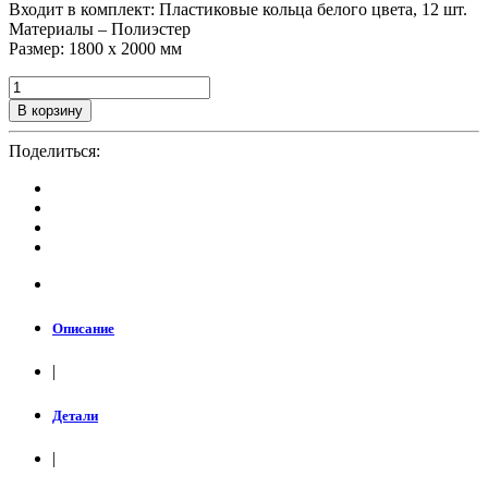
Входит в комплект: Пластиковые кольца белого цвета, 12 шт.
Материалы – Полиэстер
Размер: 1800 х 2000 мм
В корзину
Поделиться:
Описание
|
Детали
|