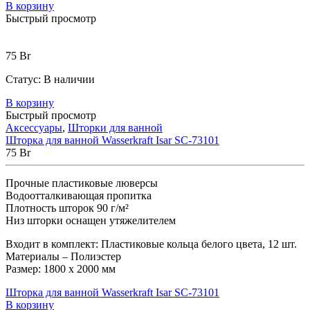
В корзину
Быстрый просмотр
75
Br
Статус:
В наличии
В корзину
Быстрый просмотр
Аксессуары
,
Шторки для ванной
Шторка для ванной Wasserkraft Isar SC-73101
75
Br
Прочные пластиковые люверсы
Водоотталкивающая пропитка
Плотность шторок 90 г/м²
Низ шторки оснащен утяжелителем
Входит в комплект: Пластиковые кольца белого цвета, 12 шт.
Материалы – Полиэстер
Размер: 1800 х 2000 мм
Шторка для ванной Wasserkraft Isar SC-73101
В корзину