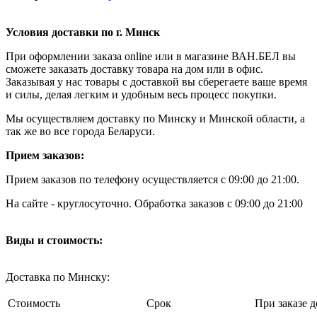
Условия доставки по г. Минск
При оформлении заказа online или в магазине ВАН.БЕЛ вы
сможете заказать доставку товара на дом или в офис.
Заказывая у нас товары с доставкой вы сберегаете ваше время
и силы, делая легким и удобным весь процесс покупки.
Мы осуществляем доставку по Минску и Минской области, а
так же во все города Беларуси.
Прием заказов:
Прием заказов по телефону осуществляется с 09:00 до 21:00.
На сайте - круглосуточно. Обработка заказов с 09:00 до 21:00
Виды и стоимость:
Доставка по Минску:
Стоимость
Срок
При заказе д