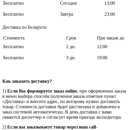
Бесплатно
Cегодня
13:00
Бесплатно
Завтра
23:00
Доставка по Беларуси:
Стоимость
Срок
При заказе до
Бесплатно
2 дн.
12:00
Бесплатно
3 дн.
19:00
Как заказать доставку?
1)
Если Вы формируете заказ online
, при оформлении заказа
в меню выбора способа получения заказа отметьте пункт
«Доставка» и внесите адрес, по которому нужно доставить
товар. Стоимость доставки будет рассчитана и добавлена в
заказ системой автоматически. В день доставки с вами
свяжется диспетчер и согласует время приезда экспедитора.
2)
Если вы заказываете товар через наш call-