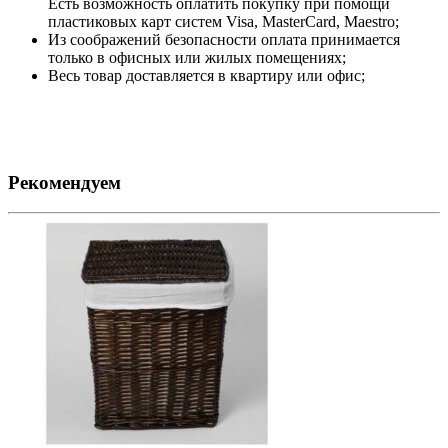
Есть возможность оплатить покупку при помощи
пластиковых карт систем Visa, MasterCard, Maestro;
Из соображений безопасности оплата принимается
только в офисных или жилых помещениях;
Весь товар доставляется в квартиру или офис;
Рекомендуем