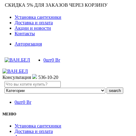
СКИДКА 5% ДЛЯ ЗАКАЗОВ ЧЕРЕЗ КОРЗИНУ
Установка сантехники
Доставка и оплата
Акции и новости
Контакты
Авторизация
0
шт
0
Br
Консультация
536-10-20
Search
here
0
шт
0
Br
МЕНЮ
Установка сантехники
Доставка и оплата