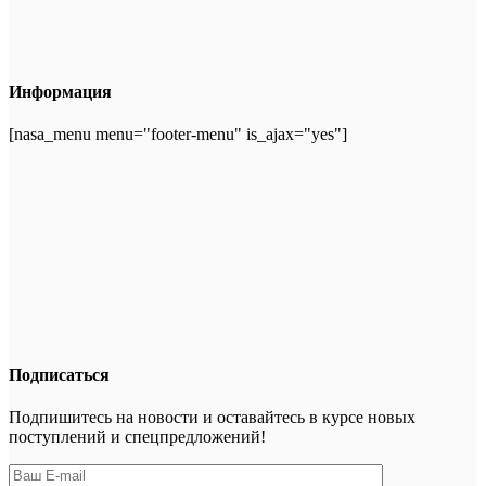
Информация
[nasa_menu menu="footer-menu" is_ajax="yes"]
Подписаться
Подпишитесь на новости и оставайтесь в курсе новых
поступлений и спецпредложений!