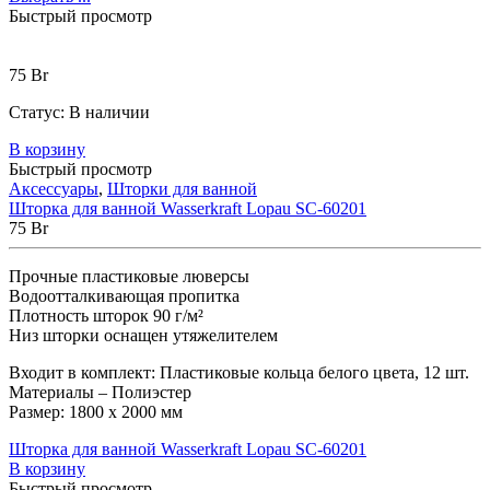
Быстрый просмотр
75
Br
Статус:
В наличии
В корзину
Быстрый просмотр
Аксессуары
,
Шторки для ванной
Шторка для ванной Wasserkraft Lopau SC-60201
75
Br
Прочные пластиковые люверсы
Водоотталкивающая пропитка
Плотность шторок 90 г/м²
Низ шторки оснащен утяжелителем
Входит в комплект: Пластиковые кольца белого цвета, 12 шт.
Материалы – Полиэстер
Размер: 1800 х 2000 мм
Шторка для ванной Wasserkraft Lopau SC-60201
В корзину
Быстрый просмотр