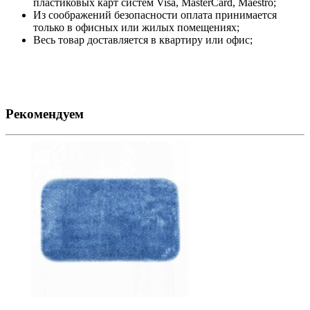
пластиковых карт систем Visa, MasterCard, Maestro;
Из соображений безопасности оплата принимается
только в офисных или жилых помещениях;
Весь товар доставляется в квартиру или офис;
Рекомендуем