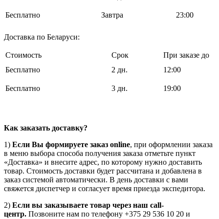
Бесплатно
Завтра
23:00
Доставка по Беларуси:
Стоимость
Срок
При заказе до
Бесплатно
2 дн.
12:00
Бесплатно
3 дн.
19:00
Как заказать доставку?
1)
Если Вы формируете заказ online
, при оформлении заказа
в меню выбора способа получения заказа отметьте пункт
«Доставка» и внесите адрес, по которому нужно доставить
товар. Стоимость доставки будет рассчитана и добавлена в
заказ системой автоматически. В день доставки с вами
свяжется диспетчер и согласует время приезда экспедитора.
2)
Если вы заказываете товар через наш call-
центр.
Позвоните нам по телефону +375 29 536 10 20 и