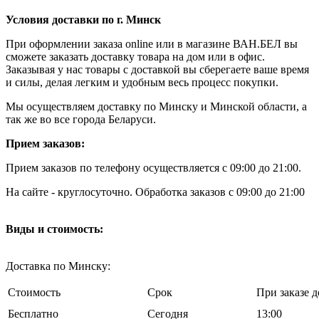
Условия доставки по г. Минск
При оформлении заказа online или в магазине ВАН.БЕЛ вы
сможете заказать доставку товара на дом или в офис.
Заказывая у нас товары с доставкой вы сберегаете ваше время
и силы, делая легким и удобным весь процесс покупки.
Мы осуществляем доставку по Минску и Минской области, а
так же во все города Беларуси.
Прием заказов:
Прием заказов по телефону осуществляется с 09:00 до 21:00.
На сайте - круглосуточно. Обработка заказов с 09:00 до 21:00
Виды и стоимость:
Доставка по Минску:
Стоимость
Срок
При заказе д
Бесплатно
Cегодня
13:00