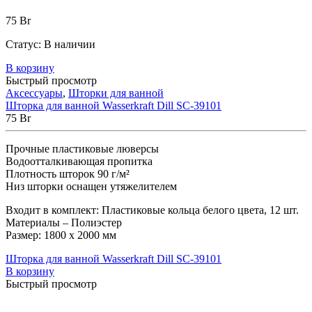
75
Br
Статус:
В наличии
В корзину
Быстрый просмотр
Аксессуары
,
Шторки для ванной
Шторка для ванной Wasserkraft Dill SC-39101
75
Br
Прочные пластиковые люверсы
Водоотталкивающая пропитка
Плотность шторок 90 г/м²
Низ шторки оснащен утяжелителем
Входит в комплект: Пластиковые кольца белого цвета, 12 шт.
Материалы – Полиэстер
Размер: 1800 х 2000 мм
Шторка для ванной Wasserkraft Dill SC-39101
В корзину
Быстрый просмотр