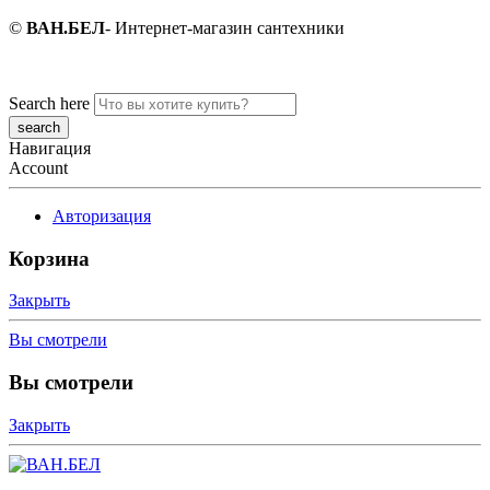
©
ВАН.БЕЛ
- Интернет-магазин сантехники
Search here
Навигация
Account
Авторизация
Корзина
Закрыть
Вы смотрели
Вы смотрели
Закрыть