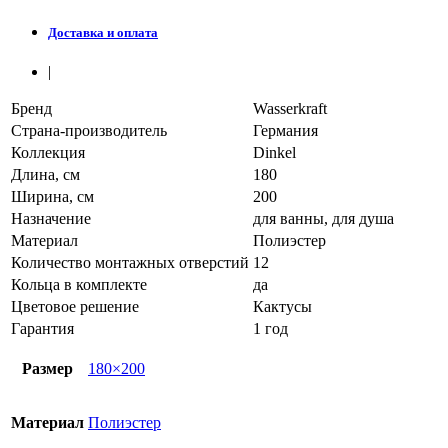
Доставка и оплата
|
Бренд
Wasserkraft
Страна-производитель
Германия
Коллекция
Dinkel
Длина, см
180
Ширина, см
200
Назначение
для ванны, для душа
Материал
Полиэстер
Количество монтажных отверстий
12
Кольца в комплекте
да
Цветовое решение
Кактусы
Гарантия
1 год
Размер
180×200
Материал
Полиэстер