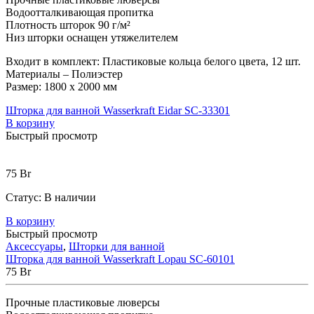
Водоотталкивающая пропитка
Плотность шторок 90 г/м²
Низ шторки оснащен утяжелителем
Входит в комплект: Пластиковые кольца белого цвета, 12 шт.
Материалы – Полиэстер
Размер: 1800 х 2000 мм
Шторка для ванной Wasserkraft Eidar SC-33301
В корзину
Быстрый просмотр
75
Br
Статус:
В наличии
В корзину
Быстрый просмотр
Аксессуары
,
Шторки для ванной
Шторка для ванной Wasserkraft Lopau SC-60101
75
Br
Прочные пластиковые люверсы