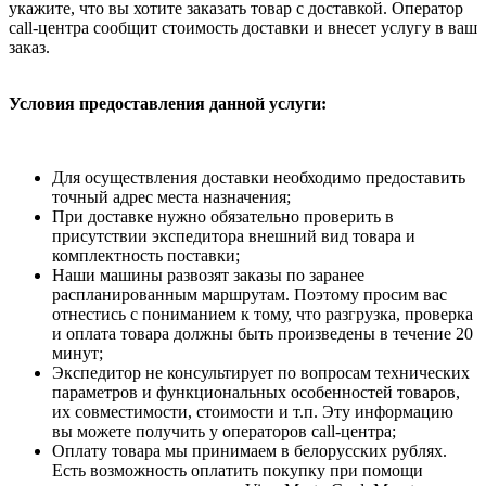
укажите, что вы хотите заказать товар с доставкой. Оператор
call-центра сообщит стоимость доставки и внесет услугу в ваш
заказ.
Условия предоставления данной услуги:
Для осуществления доставки необходимо предоставить
точный адрес места назначения;
При доставке нужно обязательно проверить в
присутствии экспедитора внешний вид товара и
комплектность поставки;
Наши машины развозят заказы по заранее
распланированным маршрутам. Поэтому просим вас
отнестись с пониманием к тому, что разгрузка, проверка
и оплата товара должны быть произведены в течение 20
минут;
Экспедитор не консультирует по вопросам технических
параметров и функциональных особенностей товаров,
их совместимости, стоимости и т.п. Эту информацию
вы можете получить у операторов call-центра;
Оплату товара мы принимаем в белорусских рублях.
Есть возможность оплатить покупку при помощи