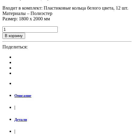
Входит в комплект: Пластиковые кольца белого цвета, 12 шт.
Материалы – Полиэстер
Размер: 1800 х 2000 мм
В корзину
Поделиться:
Описание
|
Детали
|