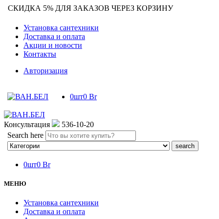
СКИДКА 5% ДЛЯ ЗАКАЗОВ ЧЕРЕЗ КОРЗИНУ
Установка сантехники
Доставка и оплата
Акции и новости
Контакты
Авторизация
0
шт
0
Br
Консультация
536-10-20
Search here
0
шт
0
Br
МЕНЮ
Установка сантехники
Доставка и оплата