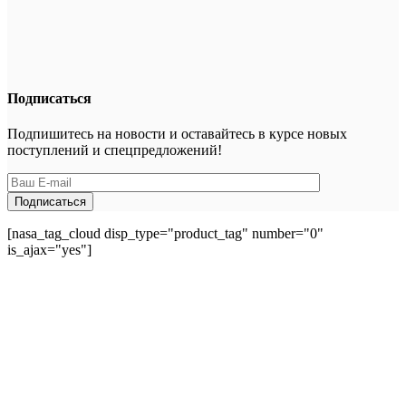
Подписаться
Подпишитесь на новости и оставайтесь в курсе новых
поступлений и спецпредложений!
[nasa_tag_cloud disp_type="product_tag" number="0"
is_ajax="yes"]