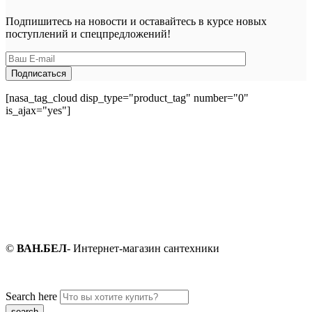
Подпишитесь на новости и оставайтесь в курсе новых
поступлений и спецпредложений!
[nasa_tag_cloud disp_type="product_tag" number="0"
is_ajax="yes"]
©
ВАН.БЕЛ
- Интернет-магазин сантехники
Search here