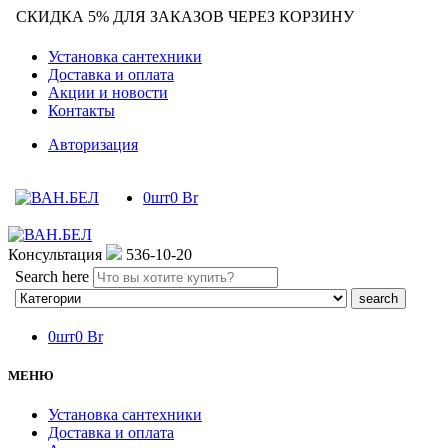
СКИДКА 5% ДЛЯ ЗАКАЗОВ ЧЕРЕЗ КОРЗИНУ
Установка сантехники
Доставка и оплата
Акции и новости
Контакты
Авторизация
0
шт
0
Br
Консультация
536-10-20
Search here
0
шт
0
Br
МЕНЮ
Установка сантехники
Доставка и оплата