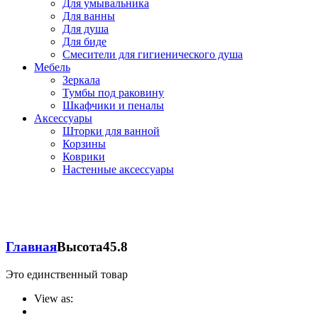
Для умывальника
Для ванны
Для душа
Для биде
Смесители для гигиенического душа
Мебель
Зеркала
Тумбы под раковину
Шкафчики и пеналы
Аксессуары
Шторки для ванной
Корзины
Коврики
Настенные аксессуары
Главная
Высота
45.8
Это единственный товар
View as: