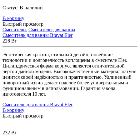
Статус:
В наличии
В корзину
Быстрый просмотр
Смесители
,
Смесители для ванны
Смеситель для ванны Bravat Eler
226
Br
Эстетическая красота, стильный дизайн, новейшие
технологии и долговечность воплощены в смесителе Eler.
Цилиндрическая форма корпуса является отличительной
чертой данной модели. Высококачественный материал латунь
ценится своей надёжностью и практичностью. Удлиненный
поворотный излив делает изделие более универсальным и
функциональным в использовании. Гарантия завода-
изготовителя 10 лет.
Смеситель для ванны Bravat Eler
В корзину
Быстрый просмотр
232
Br