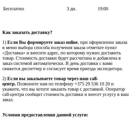
Бесплатно
3 дн.
19:00
Как заказать доставку?
1)
Если Вы формируете заказ online
, при оформлении заказа
в меню выбора способа получения заказа отметьте пункт
«Доставка» и внесите адрес, по которому нужно доставить
товар. Стоимость доставки будет рассчитана и добавлена в
заказ системой автоматически. В день доставки с вами
свяжется диспетчер и согласует время приезда экспедитора.
2)
Если вы заказываете товар через наш call-
центр.
Позвоните нам по телефону +375 29 536 10 20 и
укажите, что вы хотите заказать товар с доставкой. Оператор
call-центра сообщит стоимость доставки и внесет услугу в ваш
заказ.
Условия предоставления данной услуги: