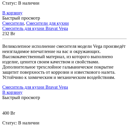
Статус:
В наличии
В корзину
Быстрый просмотр
Смесители
,
Смесители для кухни
Смеситель для кухни Bravat Vega
232
Br
Великолепное исполнение смесителя модели Vega произведёт
неизгладимое впечатление на вас и окружающих.
Высококачественный материал, из которого выполнено
изделие, ценится своим качеством и свойствами.
Дополнительное трехслойное гальваническое покрытие
защитит поверхность от коррозии и известкового налета.
Устойчиво к химическим и механическим воздействиям.
Смеситель для кухни Bravat Vega
В корзину
Быстрый просмотр
400
Br
Статус:
В наличии