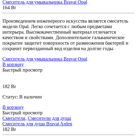
Смеситель для умывальника Bravat Opal
164
Br
Произведением инженерного искусства является смеситель
модели Opal. Легко сочетается с любым предметами
интерьера. Высококачественный материал отличается
качеством и свойствами. Дополнительное гальваническое
покрытие защитит поверхность от размножения бактерий и
сохранит первозданный вид изделия на долгие годы.
Смеситель для умывальника Bravat Opal
В корзину
Быстрый просмотр
182
Br
Статус:
В наличии
В корзину
Быстрый просмотр
Смесители
,
Смесители для душа
Смеситель для душа Bravat Arden
182
Br