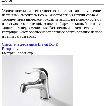
263
Br
Утонченностью и элегантностью наполнит ваше помещение
настенный смеситель Eco K. Изготовлен из латуни сорта А +.
Тройное гальваническое покрытие защищает поверхность от
известковых отложений. Усиленный армированный шланг с
защитой от перекручивания. Встроенный керамический
картридж Kerox обеспечивает плавное регулирование напора
и температуры воды.
Смеситель для ванны Bravat Eco K
В корзину
Быстрый просмотр