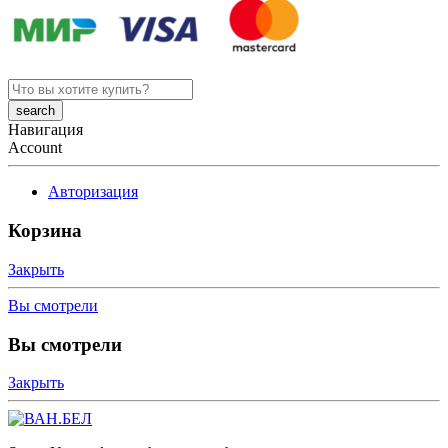
Search
here
Навигация
Account
Авторизация
Корзина
Закрыть
Вы смотрели
Вы смотрели
Закрыть