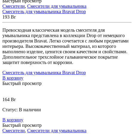
Быстрый просмотр
Смесители
,
Смесители для умывальника
Смеситель для умывальника Bravat Drop
193
Br
Превосходная классическая модель смесителя для
умывальника представлена в коллекции Drop от немецкого
производителя Bravat. Легко сочетается с любым предметами
интерьера. Высококачественный материал, из которого
выполнено изделие, ценится своим качеством и свойствами.
Дополнительное трехслойное гальваническое покрытие
защитит поверхность от коррозии.
Смеситель для умывальника Bravat Drop
В корзину
Быстрый просмотр
164
Br
Статус:
В наличии
В корзину
Быстрый просмотр
Смесители
,
Смесители для умывальника