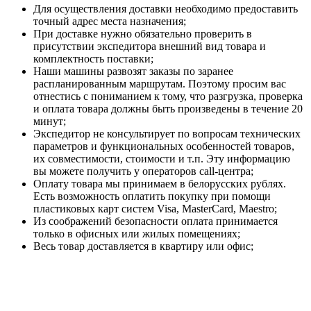
Для осуществления доставки необходимо предоставить
точный адрес места назначения;
При доставке нужно обязательно проверить в
присутствии экспедитора внешний вид товара и
комплектность поставки;
Наши машины развозят заказы по заранее
распланированным маршрутам. Поэтому просим вас
отнестись с пониманием к тому, что разгрузка, проверка
и оплата товара должны быть произведены в течение 20
минут;
Экспедитор не консультирует по вопросам технических
параметров и функциональных особенностей товаров,
их совместимости, стоимости и т.п. Эту информацию
вы можете получить у операторов call-центра;
Оплату товара мы принимаем в белорусских рублях.
Есть возможность оплатить покупку при помощи
пластиковых карт систем Visa, MasterCard, Maestro;
Из соображений безопасности оплата принимается
только в офисных или жилых помещениях;
Весь товар доставляется в квартиру или офис;