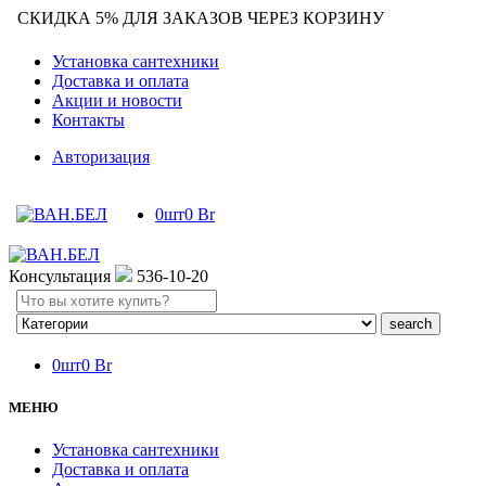
СКИДКА 5% ДЛЯ ЗАКАЗОВ ЧЕРЕЗ КОРЗИНУ
Установка сантехники
Доставка и оплата
Акции и новости
Контакты
Авторизация
0
шт
0
Br
Консультация
536-10-20
Search
here
0
шт
0
Br
МЕНЮ
Установка сантехники
Доставка и оплата