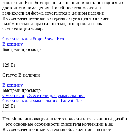
коллекции Eco. Безупречный внешний вид станет одним из
достоинств помещения. Новейшие технологии и
великолепная форма сочетаются в данном изделии.
Высококачественный материал латунь ценится своей
надёжностью и практичностью, что продлит срок
эксплуатации товара.
Смеситель для биде Bravat Eco
В корзину
Быстрый просмотр
129
Br
Статус:
В наличии
В корзину
Быстрый просмотр
Смесители
,
Смесители для умывальника
Смеситель для умывальника Bravat Eler
129
Br
Новейшие инновационные технологии и изысканный дизайн
– это основные особенности смесителя коллекции Eler.
Высококачественный материал обладает повышенной