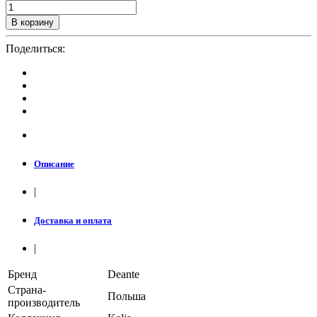
В корзину
Поделиться:
Описание
|
Доставка и оплата
|
Бренд
Deante
Страна-
Польша
производитель