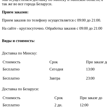
так же во все города Беларуси.
Прием заказов:
Прием заказов по телефону осуществляется с 09:00 до 21:00.
На сайте - круглосуточно. Обработка заказов с 09:00 до 21:00
Виды и стоимость:
Доставка по Минску:
Стоимость
Срок
При заказе д
Бесплатно
Cегодня
13:00
Бесплатно
Завтра
23:00
Доставка по Беларуси:
Стоимость
Срок
При заказе до
Бесплатно
2 дн.
12:00