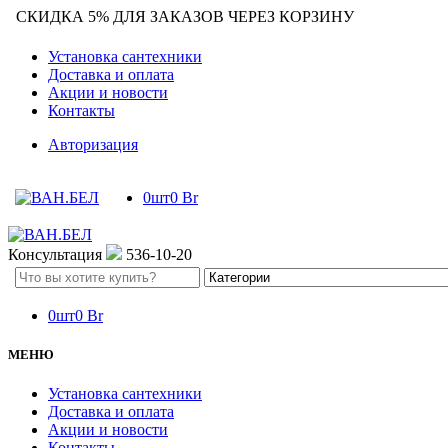
СКИДКА 5% ДЛЯ ЗАКАЗОВ ЧЕРЕЗ КОРЗИНУ
Установка сантехники
Доставка и оплата
Акции и новости
Контакты
Авторизация
0
шт
0
Br
Консультация
536-10-20
Search
here
0
шт
0
Br
МЕНЮ
Установка сантехники
Доставка и оплата
Акции и новости
Контакты