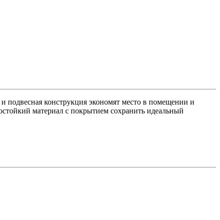
 и подвесная конструкция экономят место в помещении и
гостойкий материал с покрытием сохранить идеальный