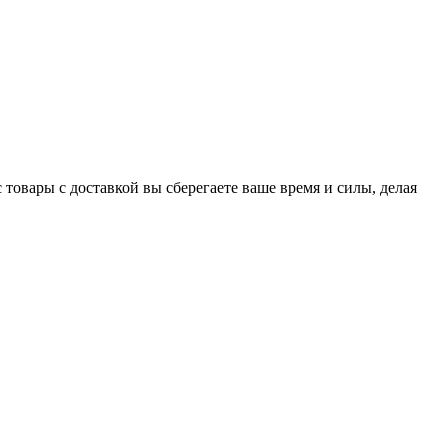
 товары с доставкой вы сберегаете ваше время и силы, делая