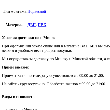
Тип монтажа
Подвесной
Материал
ДВП
,
ПВХ
Условия доставки по г. Минск
При оформлении заказа online или в магазине ВАН.БЕЛ вы сможе
легким и удобным весь процесс покупки.
Мы осуществляем доставку по Минску и Минской области, а так
Прием заказов:
Прием заказов по телефону осуществляется с 09:00 до 21:00.
На сайте - круглосуточно. Обработка заказов с 09:00 до 21:00
Виды и стоимость:
Доставка по Минску: