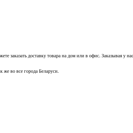
те заказать доставку товара на дом или в офис. Заказывая у нас
 же во все города Беларуси.