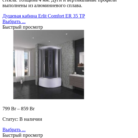
выполнены из алюминиевого сплава.
Душевая кабина Erlit Comfort ER 35 TP
Выбрать ...
Быстрый просмотр
799
Br
–
859
Br
Статус:
В наличии
Выбрать ...
Быстрый просмотр