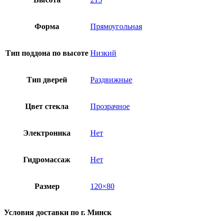
Форма
Прямоугольная
Тип поддона по высоте
Низкий
Тип дверей
Раздвижные
Цвет стекла
Прозрачное
Электроника
Нет
Гидромассаж
Нет
Размер
120×80
Условия доставки по г. Минск