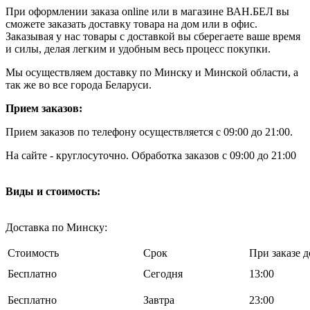
При оформлении заказа online или в магазине ВАН.БЕЛ вы
сможете заказать доставку товара на дом или в офис.
Заказывая у нас товары с доставкой вы сберегаете ваше время
и силы, делая легким и удобным весь процесс покупки.
Мы осуществляем доставку по Минску и Минской области, а
так же во все города Беларуси.
Прием заказов:
Прием заказов по телефону осуществляется с 09:00 до 21:00.
На сайте - круглосуточно. Обработка заказов с 09:00 до 21:00
Виды и стоимость:
Доставка по Минску:
Стоимость
Срок
При заказе д
Бесплатно
Cегодня
13:00
Бесплатно
Завтра
23:00