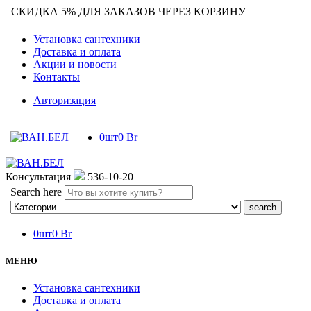
СКИДКА 5% ДЛЯ ЗАКАЗОВ ЧЕРЕЗ КОРЗИНУ
Установка сантехники
Доставка и оплата
Акции и новости
Контакты
Авторизация
0
шт
0
Br
Консультация
536-10-20
Search here
0
шт
0
Br
МЕНЮ
Установка сантехники
Доставка и оплата