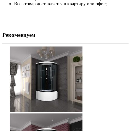
Весь товар доставляется в квартиру или офис;
Рекомендуем