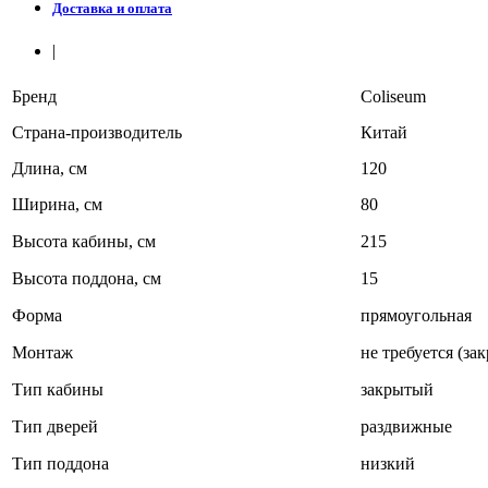
Доставка и оплата
|
Бренд
Coliseum
Страна-производитель
Китай
Длина, см
120
Ширина, см
80
Высота кабины, см
215
Высота поддона, см
15
Форма
прямоугольная
Монтаж
не требуется (за
Тип кабины
закрытый
Тип дверей
раздвижные
Тип поддона
низкий