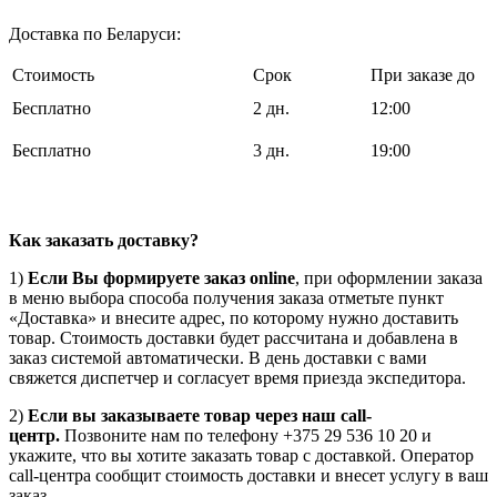
Доставка по Беларуси:
Стоимость
Срок
При заказе до
Бесплатно
2 дн.
12:00
Бесплатно
3 дн.
19:00
Как заказать доставку?
1)
Если Вы формируете заказ online
, при оформлении заказа
в меню выбора способа получения заказа отметьте пункт
«Доставка» и внесите адрес, по которому нужно доставить
товар. Стоимость доставки будет рассчитана и добавлена в
заказ системой автоматически. В день доставки с вами
свяжется диспетчер и согласует время приезда экспедитора.
2)
Если вы заказываете товар через наш call-
центр.
Позвоните нам по телефону +375 29 536 10 20 и
укажите, что вы хотите заказать товар с доставкой. Оператор
call-центра сообщит стоимость доставки и внесет услугу в ваш
заказ.