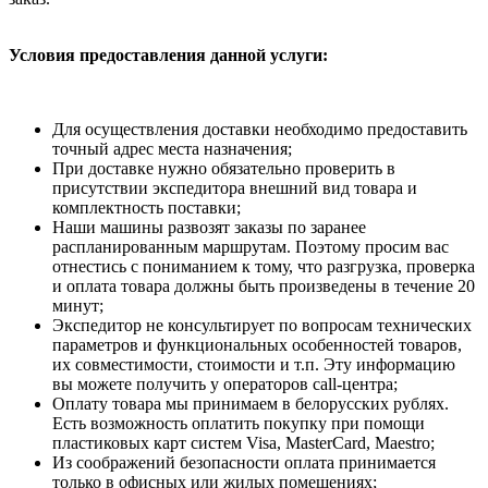
Условия предоставления данной услуги:
Для осуществления доставки необходимо предоставить
точный адрес места назначения;
При доставке нужно обязательно проверить в
присутствии экспедитора внешний вид товара и
комплектность поставки;
Наши машины развозят заказы по заранее
распланированным маршрутам. Поэтому просим вас
отнестись с пониманием к тому, что разгрузка, проверка
и оплата товара должны быть произведены в течение 20
минут;
Экспедитор не консультирует по вопросам технических
параметров и функциональных особенностей товаров,
их совместимости, стоимости и т.п. Эту информацию
вы можете получить у операторов call-центра;
Оплату товара мы принимаем в белорусских рублях.
Есть возможность оплатить покупку при помощи
пластиковых карт систем Visa, MasterCard, Maestro;
Из соображений безопасности оплата принимается
только в офисных или жилых помещениях;