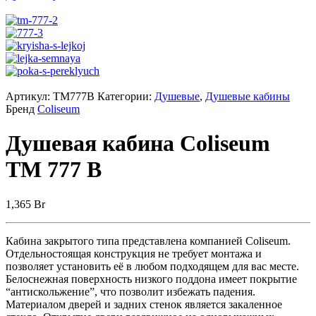
Артикул:
TM777B
Категории:
Душевые
,
Душевые кабины
Бренд
Coliseum
Душевая кабина Coliseum
TM 777 B
1,365
Br
Кабина закрытого типа представлена компанией Coliseum.
Отдельностоящая конструкция не требует монтажа и
позволяет установить её в любом подходящем для вас месте.
Белоснежная поверхность низкого поддона имеет покрытие
“антискольжение”, что позволит избежать падения.
Материалом дверей и задних стенок является закаленное