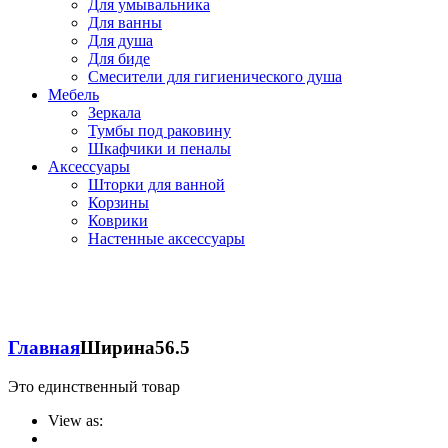
Для умывальника
Для ванны
Для душа
Для биде
Смесители для гигиенического душа
Мебель
Зеркала
Тумбы под раковину
Шкафчики и пеналы
Аксессуары
Шторки для ванной
Корзины
Коврики
Настенные аксессуары
Главная
Ширина
56.5
Это единственный товар
View as: