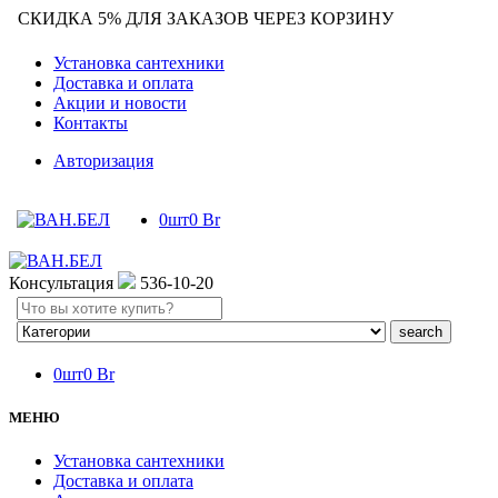
СКИДКА 5% ДЛЯ ЗАКАЗОВ ЧЕРЕЗ КОРЗИНУ
Установка сантехники
Доставка и оплата
Акции и новости
Контакты
Авторизация
0
шт
0
Br
Консультация
536-10-20
Search
here
0
шт
0
Br
МЕНЮ
Установка сантехники
Доставка и оплата