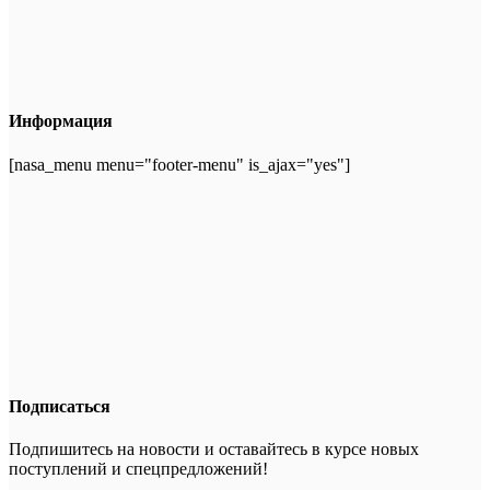
Информация
[nasa_menu menu="footer-menu" is_ajax="yes"]
Подписаться
Подпишитесь на новости и оставайтесь в курсе новых
поступлений и спецпредложений!