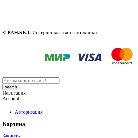
©
ВАН.БЕЛ
- Интернет-магазин сантехники
Search
here
Навигация
Account
Авторизация
Корзина
Закрыть