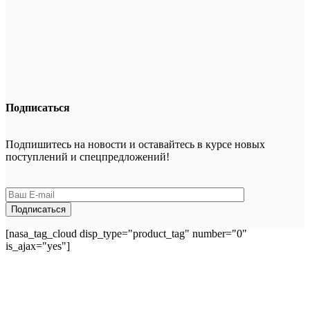
Подписаться
Подпишитесь на новости и оставайтесь в курсе новых
поступлений и спецпредложений!
[nasa_tag_cloud disp_type="product_tag" number="0"
is_ajax="yes"]