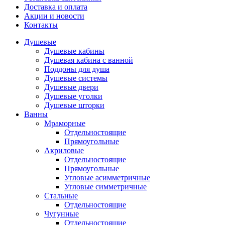
Доставка и оплата
Акции и новости
Контакты
Душевые
Душевые кабины
Душевая кабина с ванной
Поддоны для душа
Душевые системы
Душевые двери
Душевые уголки
Душевые шторки
Ванны
Мраморные
Отдельностоящие
Прямоугольные
Акриловые
Отдельностоящие
Прямоугольные
Угловые асимметричные
Угловые симметричные
Стальные
Отдельностоящие
Чугунные
Отдельностоящие