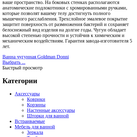
ваше пространство. На боковых стенках располагаются
анатомические подлокотники с хромированными ручками,
которые позволят вашему телу достигнуть полного
мышечного расслабления. Трехслойное эмалевое покрытие
защитит поверхность от размножения бактерий и сохраняет
белоснежный вид изделия на долгие годы. Чугун обладает
высокой степенью прочности и устойчив к химическим и
механическим воздействиям. Гарантия завода-изготовителя 5
лет.
Ванна чугунная Goldman Donni
Выбрать ...
Быстрый просмотр
Категории
Аксессуары
Коврики
Корзины
Настенные аксессуары
Шторки для ванной
Встраиваемые
Мебель для ванной
Зеркала