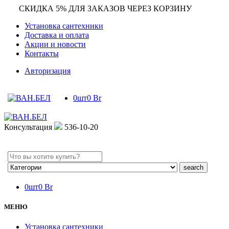
СКИДКА 5% ДЛЯ ЗАКАЗОВ ЧЕРЕЗ КОРЗИНУ
Установка сантехники
Доставка и оплата
Акции и новости
Контакты
Авторизация
0
шт
0
Br
Консультация
536-10-20
Search
here
0
шт
0
Br
МЕНЮ
Установка сантехники