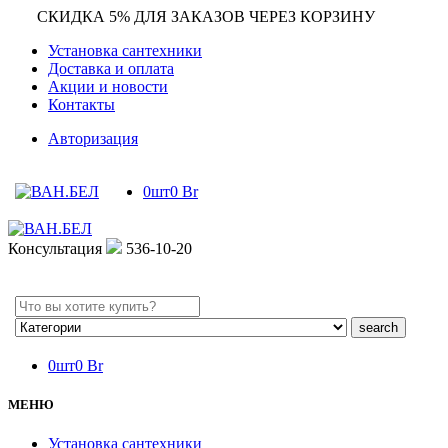
СКИДКА 5% ДЛЯ ЗАКАЗОВ ЧЕРЕЗ КОРЗИНУ
Установка сантехники
Доставка и оплата
Акции и новости
Контакты
Авторизация
0
шт
0
Br
Консультация
536-10-20
Search
here
0
шт
0
Br
МЕНЮ
Установка сантехники