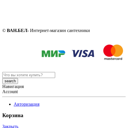
©
ВАН.БЕЛ
- Интернет-магазин сантехники
Search
here
Навигация
Account
Авторизация
Корзина
Закрыть