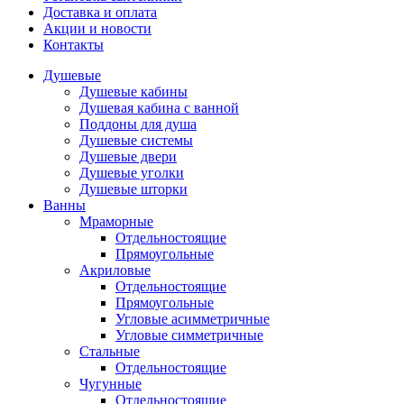
Доставка и оплата
Акции и новости
Контакты
Душевые
Душевые кабины
Душевая кабина с ванной
Поддоны для душа
Душевые системы
Душевые двери
Душевые уголки
Душевые шторки
Ванны
Мраморные
Отдельностоящие
Прямоугольные
Акриловые
Отдельностоящие
Прямоугольные
Угловые асимметричные
Угловые симметричные
Стальные
Отдельностоящие
Чугунные
Отдельностоящие