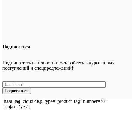
Подписаться
Подпишитесь на новости и оставайтесь в курсе новых
поступлений и спецпредложений!
[nasa_tag_cloud disp_type="product_tag" number="0"
is_ajax="yes"]